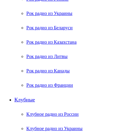
Рок радио из Украины
Рок радио из Беларуси
Рок радио из Казахстана
Рок радио из Литвы
Рок радио из Канады
Рок радио из Франции
Клубные
Клубное радио из России
Клубное радио из Украины