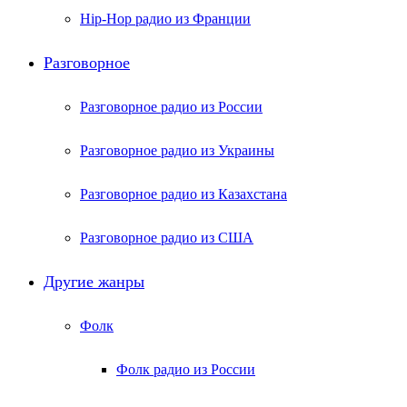
Hip-Hop радио из Франции
Разговорное
Разговорное радио из России
Разговорное радио из Украины
Разговорное радио из Казахстана
Разговорное радио из США
Другие жанры
Фолк
Фолк радио из России