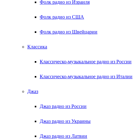
Фолк радио из Израиля
Фолк радио из США
Фолк радио из Швейцарии
Классика
Классическо-музыкальное радио из России
Классическо-музыкальное радио из Италии
Джаз
Джаз радио из России
Джаз радио из Украины
Джаз радио из Латвии