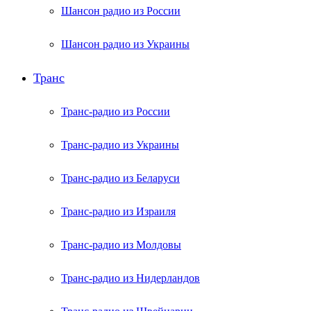
Шансон радио из России
Шансон радио из Украины
Транс
Транс-радио из России
Транс-радио из Украины
Транс-радио из Беларуси
Транс-радио из Израиля
Транс-радио из Молдовы
Транс-радио из Нидерландов