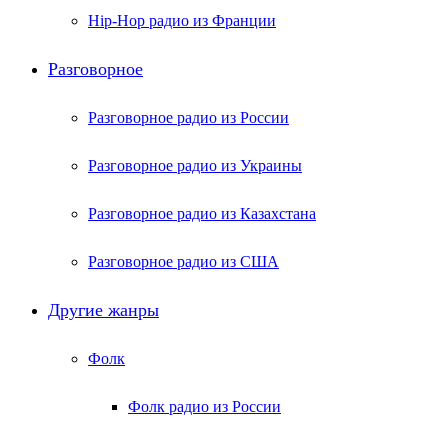
Hip-Hop радио из Франции
Разговорное
Разговорное радио из России
Разговорное радио из Украины
Разговорное радио из Казахстана
Разговорное радио из США
Другие жанры
Фолк
Фолк радио из России