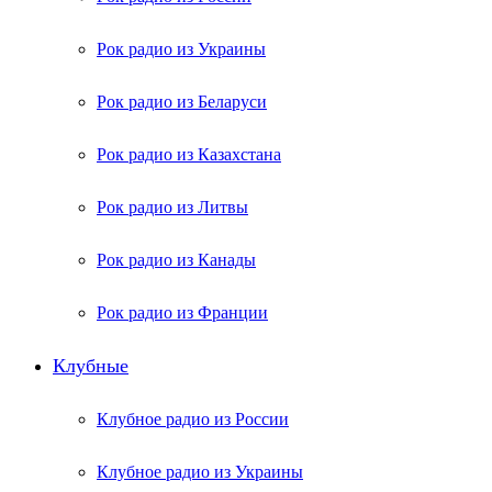
Рок радио из Украины
Рок радио из Беларуси
Рок радио из Казахстана
Рок радио из Литвы
Рок радио из Канады
Рок радио из Франции
Клубные
Клубное радио из России
Клубное радио из Украины