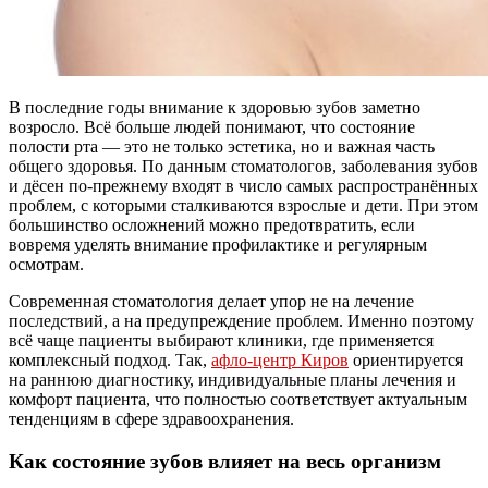
В последние годы внимание к здоровью зубов заметно
возросло. Всё больше людей понимают, что состояние
полости рта — это не только эстетика, но и важная часть
общего здоровья. По данным стоматологов, заболевания зубов
и дёсен по-прежнему входят в число самых распространённых
проблем, с которыми сталкиваются взрослые и дети. При этом
большинство осложнений можно предотвратить, если
вовремя уделять внимание профилактике и регулярным
осмотрам.
Современная стоматология делает упор не на лечение
последствий, а на предупреждение проблем. Именно поэтому
всё чаще пациенты выбирают клиники, где применяется
комплексный подход. Так,
афло-центр Киров
ориентируется
на раннюю диагностику, индивидуальные планы лечения и
комфорт пациента, что полностью соответствует актуальным
тенденциям в сфере здравоохранения.
Как состояние зубов влияет на весь организм