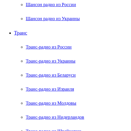
Шансон радио из России
Шансон радио из Украины
Транс
Транс-радио из России
Транс-радио из Украины
Транс-радио из Беларуси
Транс-радио из Израиля
Транс-радио из Молдовы
Транс-радио из Нидерландов