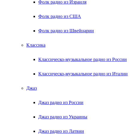
Фолк радио из Израиля
Фолк радио из США
Фолк радио из Швейцарии
Классика
Классическо-музыкальное радио из России
Классическо-музыкальное радио из Италии
Джаз
Джаз радио из России
Джаз радио из Украины
Джаз радио из Латвии