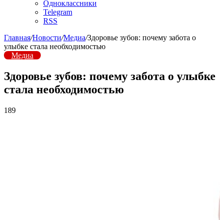
Одноклассники
Telegram
RSS
Главная
/
Новости
/
Медиа
/
Здоровье зубов: почему забота о
улыбке стала необходимостью
Медиа
Здоровье зубов: почему забота о улыбке
стала необходимостью
189