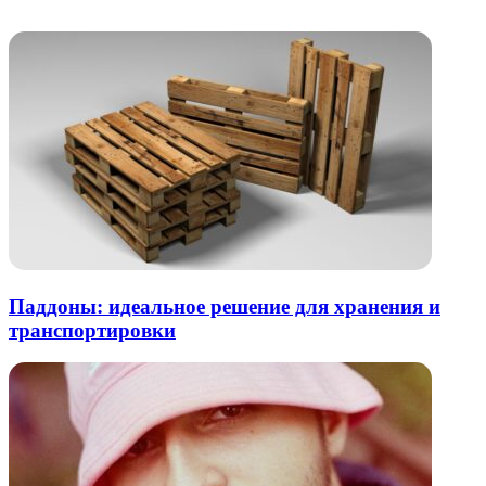
почту
Паддоны: идеальное решение для хранения и
транспортировки