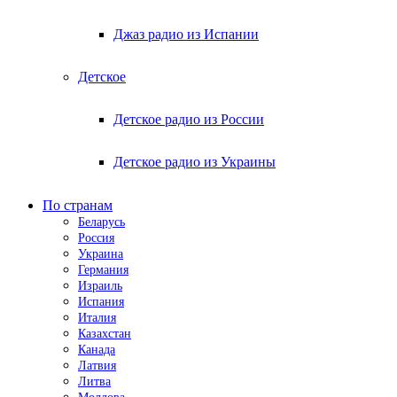
Джаз радио из Испании
Детское
Детское радио из России
Детское радио из Украины
По странам
Беларусь
Россия
Украина
Германия
Израиль
Испания
Италия
Казахстан
Канада
Латвия
Литва