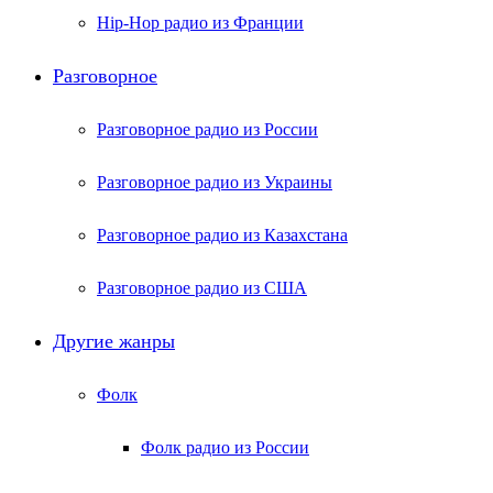
Hip-Hop радио из Франции
Разговорное
Разговорное радио из России
Разговорное радио из Украины
Разговорное радио из Казахстана
Разговорное радио из США
Другие жанры
Фолк
Фолк радио из России