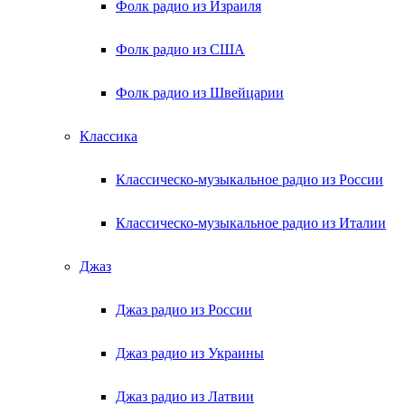
Фолк радио из Израиля
Фолк радио из США
Фолк радио из Швейцарии
Классика
Классическо-музыкальное радио из России
Классическо-музыкальное радио из Италии
Джаз
Джаз радио из России
Джаз радио из Украины
Джаз радио из Латвии