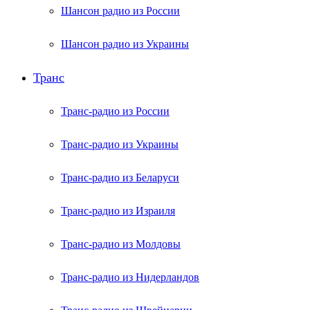
Шансон радио из России
Шансон радио из Украины
Транс
Транс-радио из России
Транс-радио из Украины
Транс-радио из Беларуси
Транс-радио из Израиля
Транс-радио из Молдовы
Транс-радио из Нидерландов