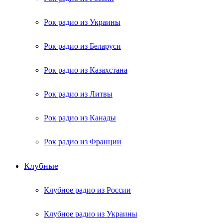
Рок радио из Украины
Рок радио из Беларуси
Рок радио из Казахстана
Рок радио из Литвы
Рок радио из Канады
Рок радио из Франции
Клубные
Клубное радио из России
Клубное радио из Украины