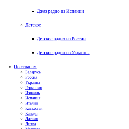
Джаз радио из Испании
Детское
Детское радио из России
Детское радио из Украины
По странам
Беларусь
Россия
Украина
Германия
Израиль
Испания
Италия
Казахстан
Канада
Латвия
Литва