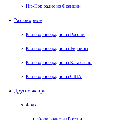
Hip-Hop радио из Франции
Разговорное
Разговорное радио из России
Разговорное радио из Украины
Разговорное радио из Казахстана
Разговорное радио из США
Другие жанры
Фолк
Фолк радио из России