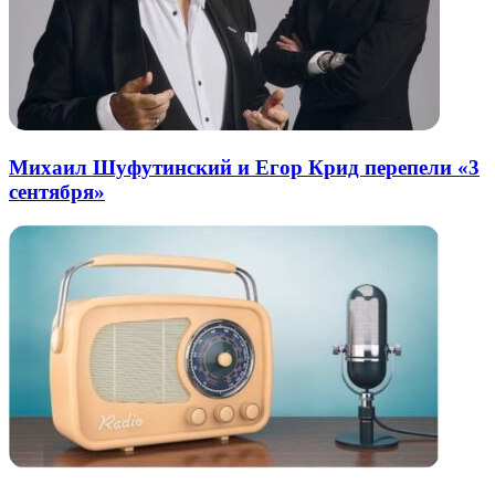
Михаил Шуфутинский и Егор Крид перепели «3
сентября»