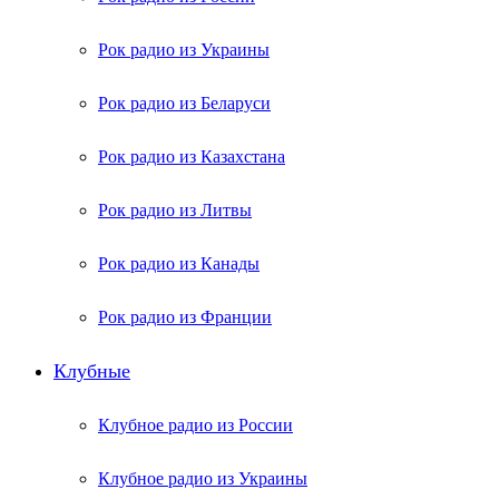
Рок радио из Украины
Рок радио из Беларуси
Рок радио из Казахстана
Рок радио из Литвы
Рок радио из Канады
Рок радио из Франции
Клубные
Клубное радио из России
Клубное радио из Украины