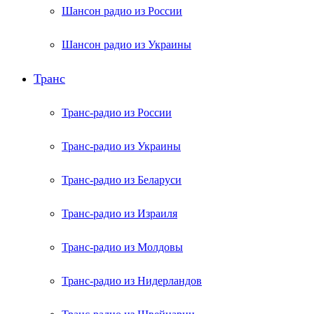
Шансон радио из России
Шансон радио из Украины
Транс
Транс-радио из России
Транс-радио из Украины
Транс-радио из Беларуси
Транс-радио из Израиля
Транс-радио из Молдовы
Транс-радио из Нидерландов