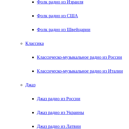
Фолк радио из Израиля
Фолк радио из США
Фолк радио из Швейцарии
Классика
Классическо-музыкальное радио из России
Классическо-музыкальное радио из Италии
Джаз
Джаз радио из России
Джаз радио из Украины
Джаз радио из Латвии