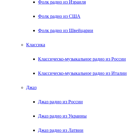
Фолк радио из Израиля
Фолк радио из США
Фолк радио из Швейцарии
Классика
Классическо-музыкальное радио из России
Классическо-музыкальное радио из Италии
Джаз
Джаз радио из России
Джаз радио из Украины
Джаз радио из Латвии