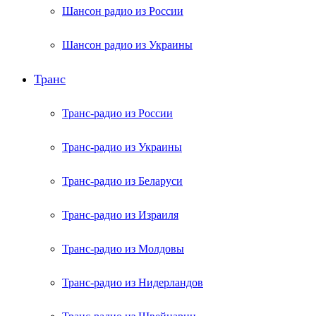
Шансон радио из России
Шансон радио из Украины
Транс
Транс-радио из России
Транс-радио из Украины
Транс-радио из Беларуси
Транс-радио из Израиля
Транс-радио из Молдовы
Транс-радио из Нидерландов