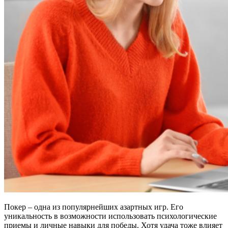
Покер – одна из популярнейших азартных игр. Его
уникальность в возможности использовать психологические
приемы и личные навыки для победы. Хотя удача тоже влияет