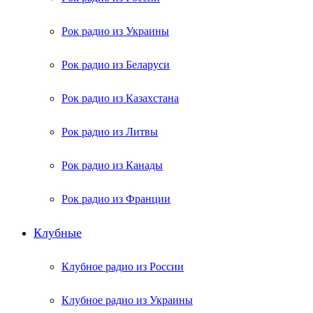
Рок радио из Украины
Рок радио из Беларуси
Рок радио из Казахстана
Рок радио из Литвы
Рок радио из Канады
Рок радио из Франции
Клубные
Клубное радио из России
Клубное радио из Украины