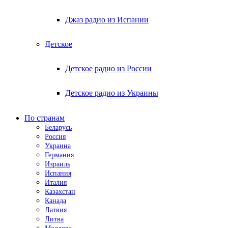
Джаз радио из Испании
Детское
Детское радио из России
Детское радио из Украины
По странам
Беларусь
Россия
Украина
Германия
Израиль
Испания
Италия
Казахстан
Канада
Латвия
Литва