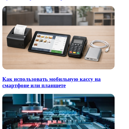
Как использовать мобильную кассу на
смартфоне или планшете