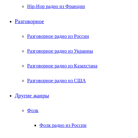
Hip-Hop радио из Франции
Разговорное
Разговорное радио из России
Разговорное радио из Украины
Разговорное радио из Казахстана
Разговорное радио из США
Другие жанры
Фолк
Фолк радио из России