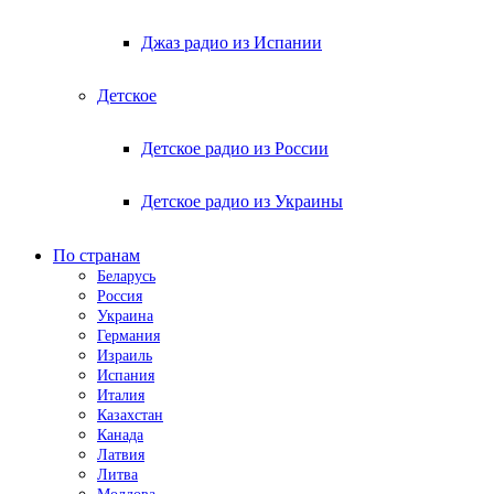
Джаз радио из Испании
Детское
Детское радио из России
Детское радио из Украины
По странам
Беларусь
Россия
Украина
Германия
Израиль
Испания
Италия
Казахстан
Канада
Латвия
Литва