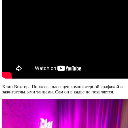
Клип Виктора Поплеева насыщен компьютерной графикой и
зажигательными танцами. Сам он в кадре не появляется.