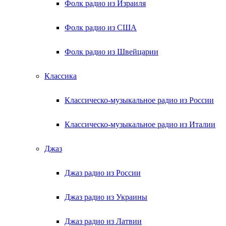
Фолк радио из Израиля
Фолк радио из США
Фолк радио из Швейцарии
Классика
Классическо-музыкальное радио из России
Классическо-музыкальное радио из Италии
Джаз
Джаз радио из России
Джаз радио из Украины
Джаз радио из Латвии