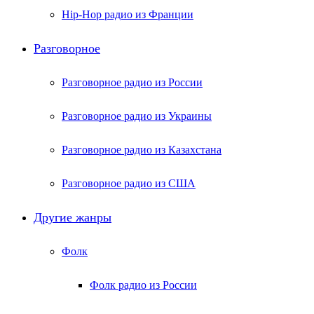
Hip-Hop радио из Франции
Разговорное
Разговорное радио из России
Разговорное радио из Украины
Разговорное радио из Казахстана
Разговорное радио из США
Другие жанры
Фолк
Фолк радио из России