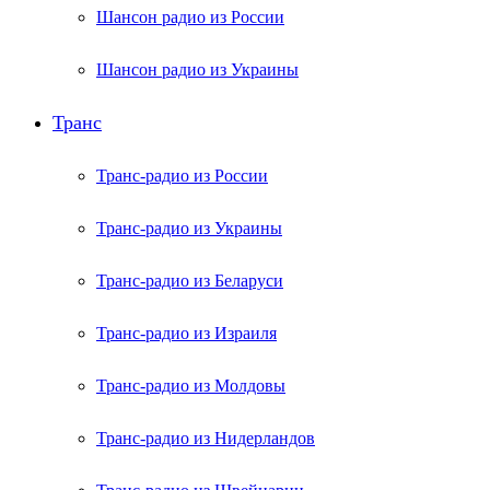
Шансон радио из России
Шансон радио из Украины
Транс
Транс-радио из России
Транс-радио из Украины
Транс-радио из Беларуси
Транс-радио из Израиля
Транс-радио из Молдовы
Транс-радио из Нидерландов