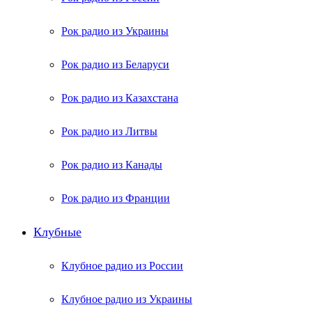
Рок радио из Украины
Рок радио из Беларуси
Рок радио из Казахстана
Рок радио из Литвы
Рок радио из Канады
Рок радио из Франции
Клубные
Клубное радио из России
Клубное радио из Украины