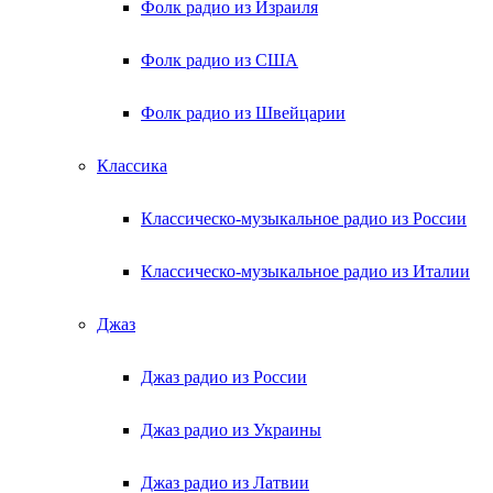
Фолк радио из Израиля
Фолк радио из США
Фолк радио из Швейцарии
Классика
Классическо-музыкальное радио из России
Классическо-музыкальное радио из Италии
Джаз
Джаз радио из России
Джаз радио из Украины
Джаз радио из Латвии