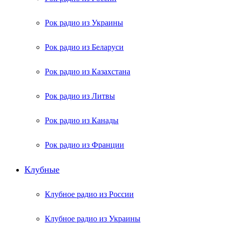
Рок радио из Украины
Рок радио из Беларуси
Рок радио из Казахстана
Рок радио из Литвы
Рок радио из Канады
Рок радио из Франции
Клубные
Клубное радио из России
Клубное радио из Украины