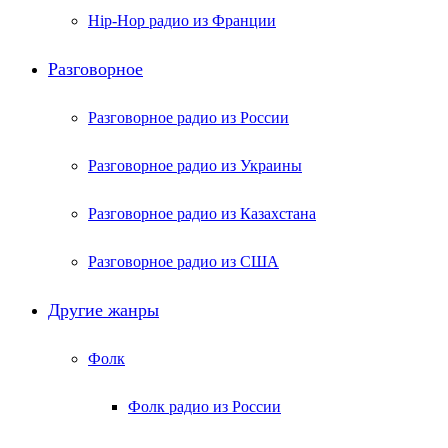
Hip-Hop радио из Франции
Разговорное
Разговорное радио из России
Разговорное радио из Украины
Разговорное радио из Казахстана
Разговорное радио из США
Другие жанры
Фолк
Фолк радио из России