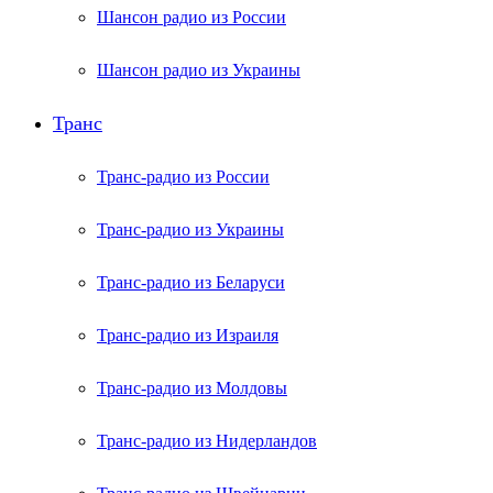
Шансон радио из России
Шансон радио из Украины
Транс
Транс-радио из России
Транс-радио из Украины
Транс-радио из Беларуси
Транс-радио из Израиля
Транс-радио из Молдовы
Транс-радио из Нидерландов