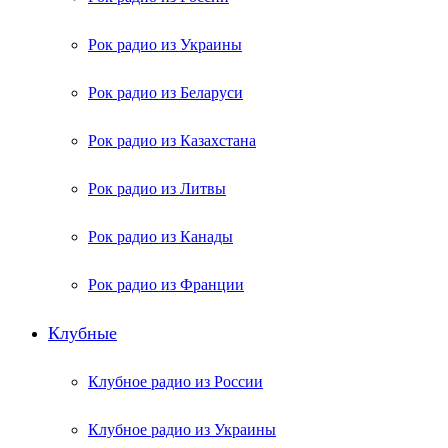
Рок радио из Украины
Рок радио из Беларуси
Рок радио из Казахстана
Рок радио из Литвы
Рок радио из Канады
Рок радио из Франции
Клубные
Клубное радио из России
Клубное радио из Украины