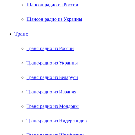
Шансон радио из России
Шансон радио из Украины
Транс
Транс-радио из России
Транс-радио из Украины
Транс-радио из Беларуси
Транс-радио из Израиля
Транс-радио из Молдовы
Транс-радио из Нидерландов