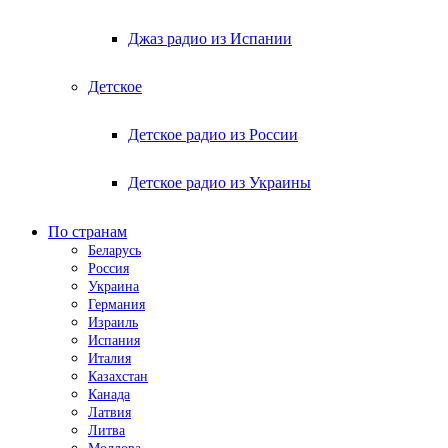
Джаз радио из Испании
Детское
Детское радио из России
Детское радио из Украины
По странам
Беларусь
Россия
Украина
Германия
Израиль
Испания
Италия
Казахстан
Канада
Латвия
Литва