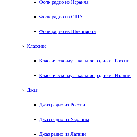
Фолк радио из Израиля
Фолк радио из США
Фолк радио из Швейцарии
Классика
Классическо-музыкальное радио из России
Классическо-музыкальное радио из Италии
Джаз
Джаз радио из России
Джаз радио из Украины
Джаз радио из Латвии