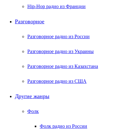
Hip-Hop радио из Франции
Разговорное
Разговорное радио из России
Разговорное радио из Украины
Разговорное радио из Казахстана
Разговорное радио из США
Другие жанры
Фолк
Фолк радио из России