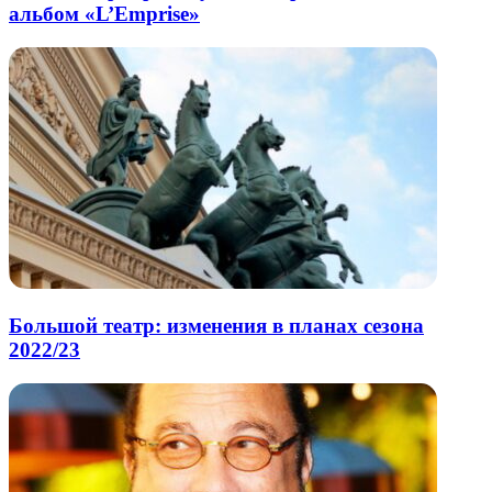
альбом «L’Emprise»
Большой театр: изменения в планах сезона
2022/23