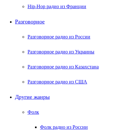
Hip-Hop радио из Франции
Разговорное
Разговорное радио из России
Разговорное радио из Украины
Разговорное радио из Казахстана
Разговорное радио из США
Другие жанры
Фолк
Фолк радио из России