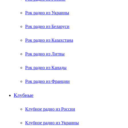
Рок радио из Украины
Рок радио из Беларуси
Рок радио из Казахстана
Рок радио из Литвы
Рок радио из Канады
Рок радио из Франции
Клубные
Клубное радио из России
Клубное радио из Украины