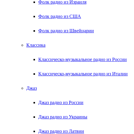
Фолк радио из Израиля
Фолк радио из США
Фолк радио из Швейцарии
Классика
Классическо-музыкальное радио из России
Классическо-музыкальное радио из Италии
Джаз
Джаз радио из России
Джаз радио из Украины
Джаз радио из Латвии