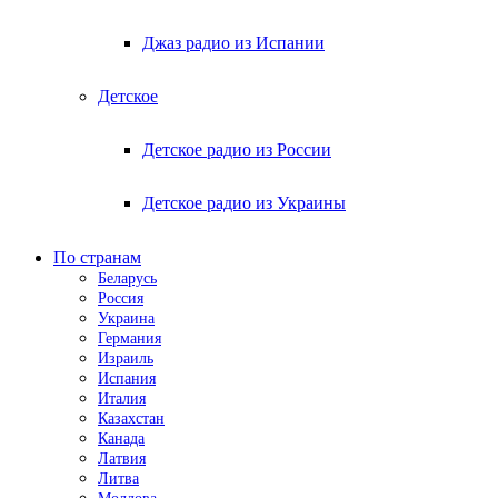
Джаз радио из Испании
Детское
Детское радио из России
Детское радио из Украины
По странам
Беларусь
Россия
Украина
Германия
Израиль
Испания
Италия
Казахстан
Канада
Латвия
Литва