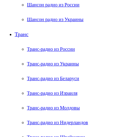
Шансон радио из России
Шансон радио из Украины
Транс
Транс-радио из России
Транс-радио из Украины
Транс-радио из Беларуси
Транс-радио из Израиля
Транс-радио из Молдовы
Транс-радио из Нидерландов