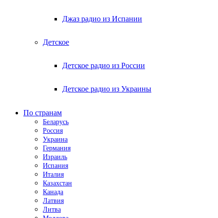
Джаз радио из Испании
Детское
Детское радио из России
Детское радио из Украины
По странам
Беларусь
Россия
Украина
Германия
Израиль
Испания
Италия
Казахстан
Канада
Латвия
Литва