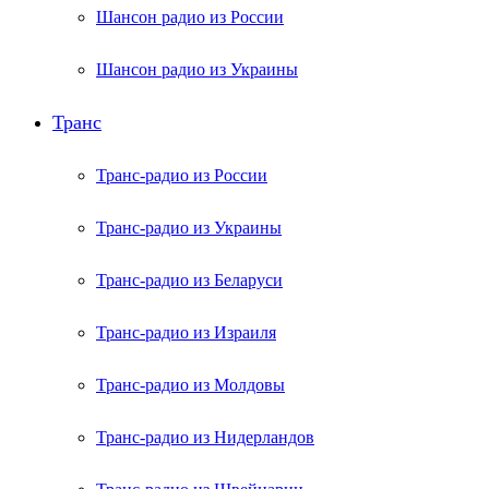
Шансон радио из России
Шансон радио из Украины
Транс
Транс-радио из России
Транс-радио из Украины
Транс-радио из Беларуси
Транс-радио из Израиля
Транс-радио из Молдовы
Транс-радио из Нидерландов