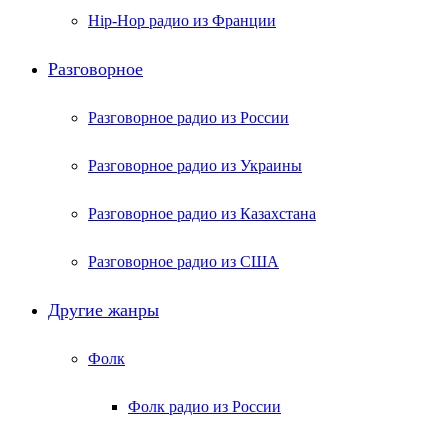
Hip-Hop радио из Франции
Разговорное
Разговорное радио из России
Разговорное радио из Украины
Разговорное радио из Казахстана
Разговорное радио из США
Другие жанры
Фолк
Фолк радио из России