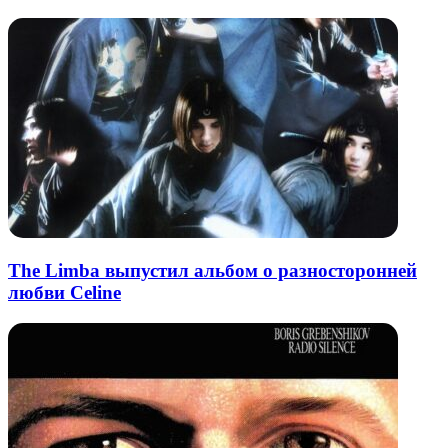
The Limba выпустил альбом о разносторонней
любви Celine