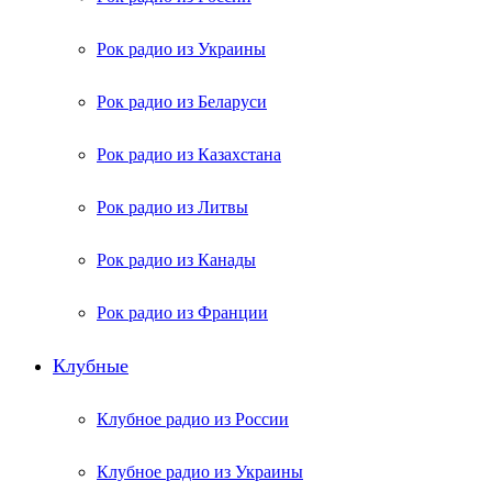
Рок радио из Украины
Рок радио из Беларуси
Рок радио из Казахстана
Рок радио из Литвы
Рок радио из Канады
Рок радио из Франции
Клубные
Клубное радио из России
Клубное радио из Украины