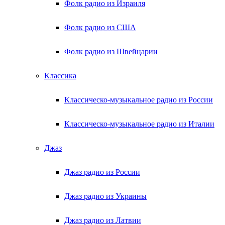
Фолк радио из Израиля
Фолк радио из США
Фолк радио из Швейцарии
Классика
Классическо-музыкальное радио из России
Классическо-музыкальное радио из Италии
Джаз
Джаз радио из России
Джаз радио из Украины
Джаз радио из Латвии