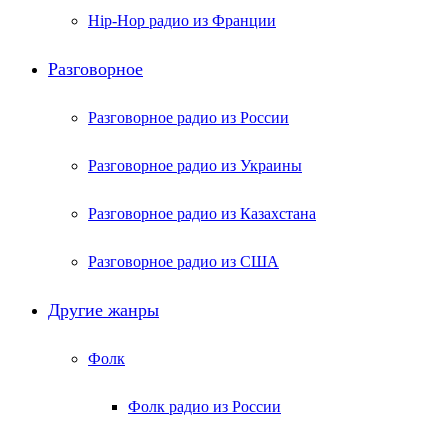
Hip-Hop радио из Франции
Разговорное
Разговорное радио из России
Разговорное радио из Украины
Разговорное радио из Казахстана
Разговорное радио из США
Другие жанры
Фолк
Фолк радио из России