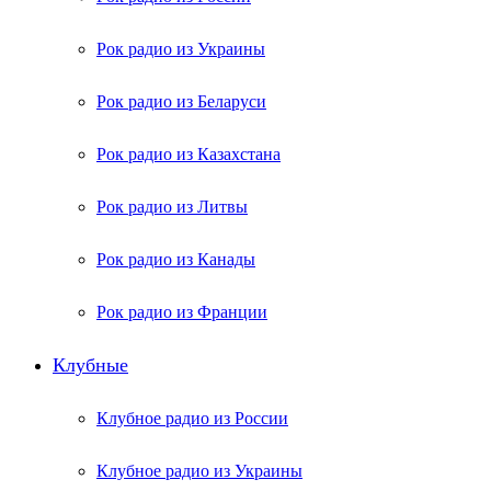
Рок радио из Украины
Рок радио из Беларуси
Рок радио из Казахстана
Рок радио из Литвы
Рок радио из Канады
Рок радио из Франции
Клубные
Клубное радио из России
Клубное радио из Украины