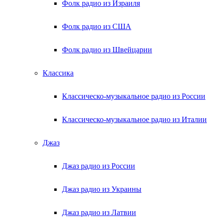
Фолк радио из Израиля
Фолк радио из США
Фолк радио из Швейцарии
Классика
Классическо-музыкальное радио из России
Классическо-музыкальное радио из Италии
Джаз
Джаз радио из России
Джаз радио из Украины
Джаз радио из Латвии