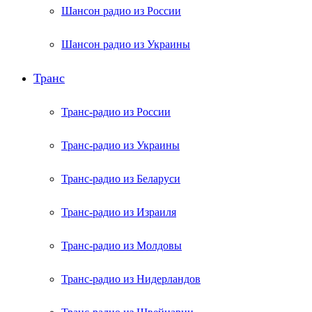
Шансон радио из России
Шансон радио из Украины
Транс
Транс-радио из России
Транс-радио из Украины
Транс-радио из Беларуси
Транс-радио из Израиля
Транс-радио из Молдовы
Транс-радио из Нидерландов