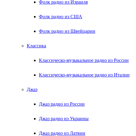
Фолк радио из Израиля
Фолк радио из США
Фолк радио из Швейцарии
Классика
Классическо-музыкальное радио из России
Классическо-музыкальное радио из Италии
Джаз
Джаз радио из России
Джаз радио из Украины
Джаз радио из Латвии