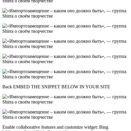
Back EMBED THE SNIPPET BELOW IN YOUR SITE
Enable collaborative features and customize widget: Bing