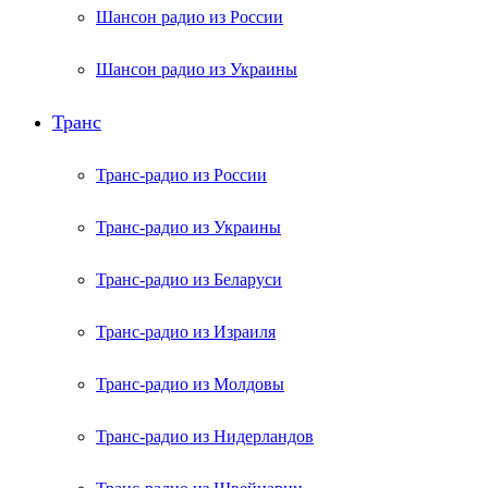
Шансон радио из России
Шансон радио из Украины
Транс
Транс-радио из России
Транс-радио из Украины
Транс-радио из Беларуси
Транс-радио из Израиля
Транс-радио из Молдовы
Транс-радио из Нидерландов