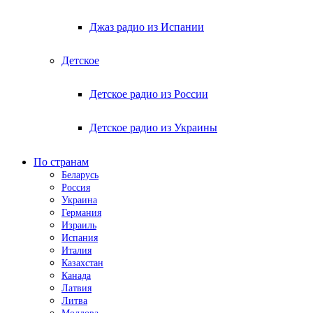
Джаз радио из Испании
Детское
Детское радио из России
Детское радио из Украины
По странам
Беларусь
Россия
Украина
Германия
Израиль
Испания
Италия
Казахстан
Канада
Латвия
Литва