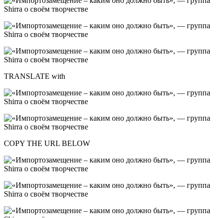
TRANSLATE with
COPY THE URL BELOW