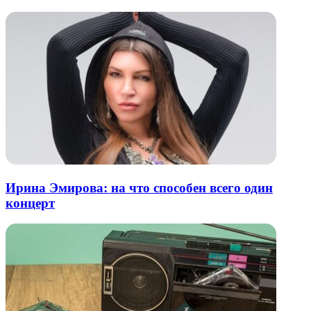
Ирина Эмирова: на что способен всего один
концерт