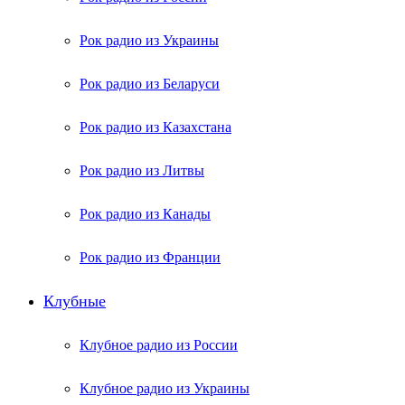
Рок радио из Украины
Рок радио из Беларуси
Рок радио из Казахстана
Рок радио из Литвы
Рок радио из Канады
Рок радио из Франции
Клубные
Клубное радио из России
Клубное радио из Украины