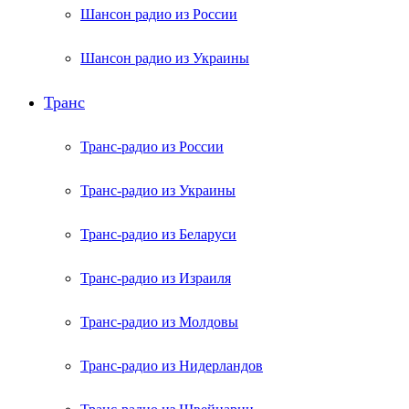
Шансон радио из России
Шансон радио из Украины
Транс
Транс-радио из России
Транс-радио из Украины
Транс-радио из Беларуси
Транс-радио из Израиля
Транс-радио из Молдовы
Транс-радио из Нидерландов