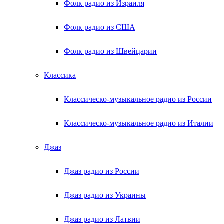
Фолк радио из Израиля
Фолк радио из США
Фолк радио из Швейцарии
Классика
Классическо-музыкальное радио из России
Классическо-музыкальное радио из Италии
Джаз
Джаз радио из России
Джаз радио из Украины
Джаз радио из Латвии