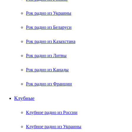
Рок радио из Украины
Рок радио из Беларуси
Рок радио из Казахстана
Рок радио из Литвы
Рок радио из Канады
Рок радио из Франции
Клубные
Клубное радио из России
Клубное радио из Украины