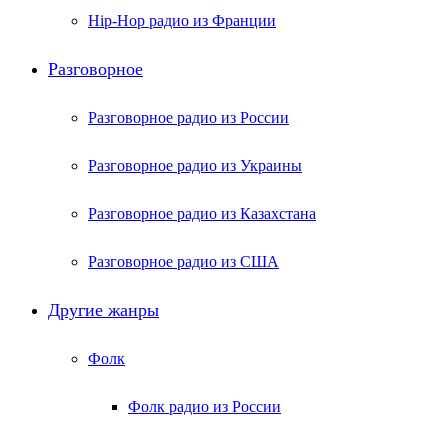
Hip-Hop радио из Франции
Разговорное
Разговорное радио из России
Разговорное радио из Украины
Разговорное радио из Казахстана
Разговорное радио из США
Другие жанры
Фолк
Фолк радио из России