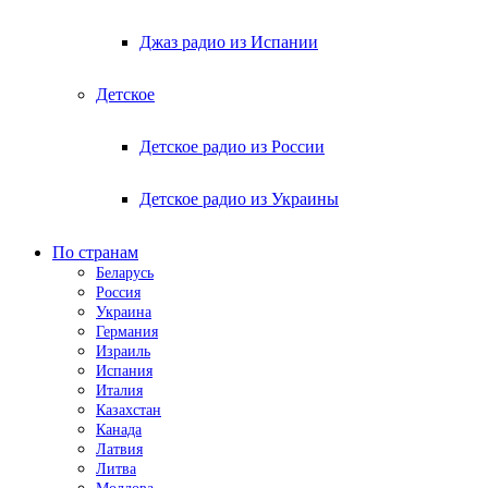
Джаз радио из Испании
Детское
Детское радио из России
Детское радио из Украины
По странам
Беларусь
Россия
Украина
Германия
Израиль
Испания
Италия
Казахстан
Канада
Латвия
Литва