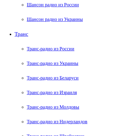
Шансон радио из России
Шансон радио из Украины
Транс
Транс-радио из России
Транс-радио из Украины
Транс-радио из Беларуси
Транс-радио из Израиля
Транс-радио из Молдовы
Транс-радио из Нидерландов