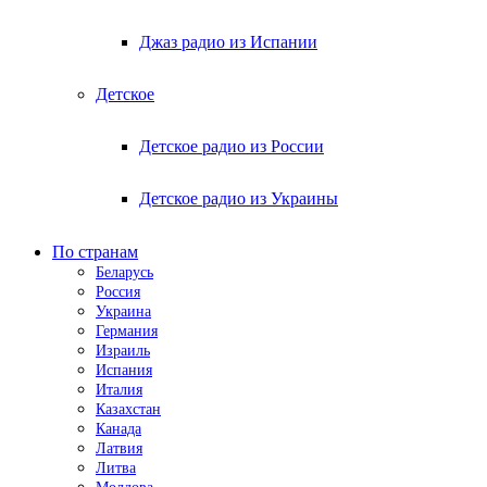
Джаз радио из Испании
Детское
Детское радио из России
Детское радио из Украины
По странам
Беларусь
Россия
Украина
Германия
Израиль
Испания
Италия
Казахстан
Канада
Латвия
Литва