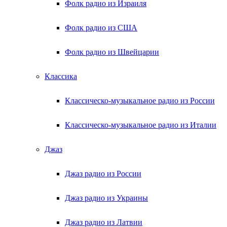
Фолк радио из Израиля
Фолк радио из США
Фолк радио из Швейцарии
Классика
Классическо-музыкальное радио из России
Классическо-музыкальное радио из Италии
Джаз
Джаз радио из России
Джаз радио из Украины
Джаз радио из Латвии