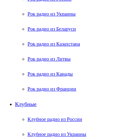
Рок радио из Украины
Рок радио из Беларуси
Рок радио из Казахстана
Рок радио из Литвы
Рок радио из Канады
Рок радио из Франции
Клубные
Клубное радио из России
Клубное радио из Украины