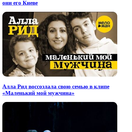
они его Киеве
Алла Рид воссоздала свою семью в клипе
«Маленький мой мужчина»