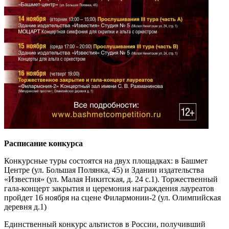
Расписание конкурса
Конкурсные туры состоятся на двух площадках: в Башмет
Центре (ул. Большая Полянка, 45) и Здании издательства
«Известия» (ул. Малая Никитская, д. 24 с.1). Торжественный
гала-концерт закрытия и церемония награждения лауреатов
пройдет 16 ноября на сцене Филармонии-2 (ул. Олимпийская
деревня д.1)
Единственный конкурс альтистов в России, получивший