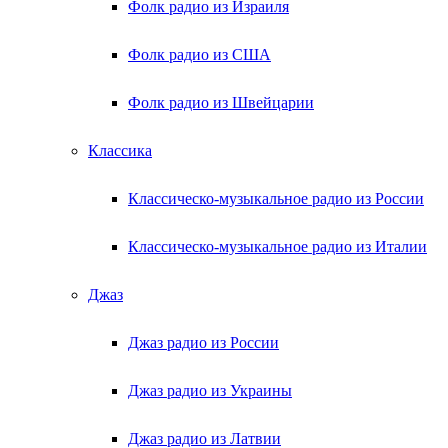
Фолк радио из Израиля
Фолк радио из США
Фолк радио из Швейцарии
Классика
Классическо-музыкальное радио из России
Классическо-музыкальное радио из Италии
Джаз
Джаз радио из России
Джаз радио из Украины
Джаз радио из Латвии