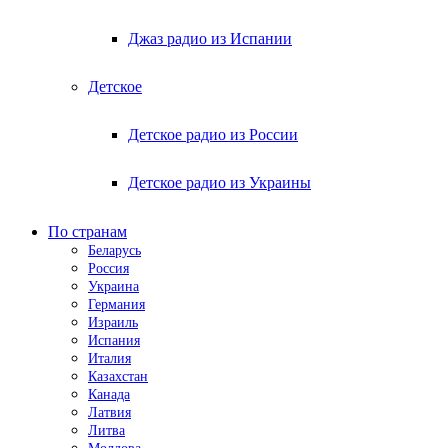
Джаз радио из Испании
Детское
Детское радио из России
Детское радио из Украины
По странам
Беларусь
Россия
Украина
Германия
Израиль
Испания
Италия
Казахстан
Канада
Латвия
Литва