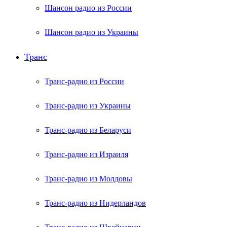
Шансон радио из России
Шансон радио из Украины
Транс
Транс-радио из России
Транс-радио из Украины
Транс-радио из Беларуси
Транс-радио из Израиля
Транс-радио из Молдовы
Транс-радио из Нидерландов