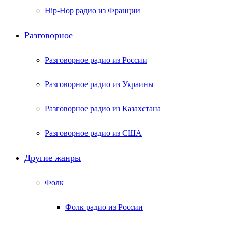
Hip-Hop радио из Франции
Разговорное
Разговорное радио из России
Разговорное радио из Украины
Разговорное радио из Казахстана
Разговорное радио из США
Другие жанры
Фолк
Фолк радио из России