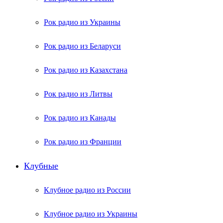
Рок радио из Украины
Рок радио из Беларуси
Рок радио из Казахстана
Рок радио из Литвы
Рок радио из Канады
Рок радио из Франции
Клубные
Клубное радио из России
Клубное радио из Украины