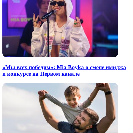
«Мы всех победим»: Mia Boyka о смене имиджа
и конкурсе на Первом канале