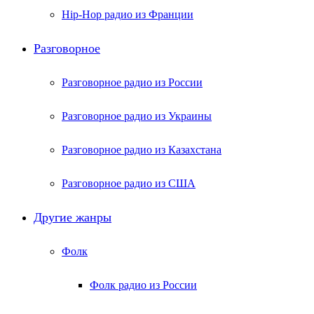
Hip-Hop радио из Франции
Разговорное
Разговорное радио из России
Разговорное радио из Украины
Разговорное радио из Казахстана
Разговорное радио из США
Другие жанры
Фолк
Фолк радио из России