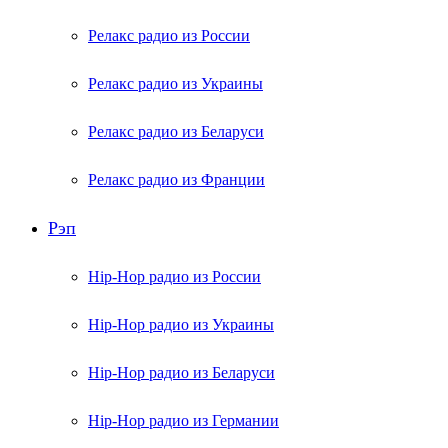
Релакс радио из России
Релакс радио из Украины
Релакс радио из Беларуси
Релакс радио из Франции
Рэп
Hip-Hop радио из России
Hip-Hop радио из Украины
Hip-Hop радио из Беларуси
Hip-Hop радио из Германии