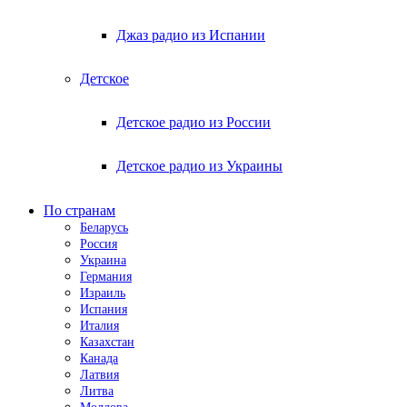
Джаз радио из Испании
Детское
Детское радио из России
Детское радио из Украины
По странам
Беларусь
Россия
Украина
Германия
Израиль
Испания
Италия
Казахстан
Канада
Латвия
Литва