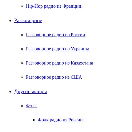
Hip-Hop радио из Франции
Разговорное
Разговорное радио из России
Разговорное радио из Украины
Разговорное радио из Казахстана
Разговорное радио из США
Другие жанры
Фолк
Фолк радио из России