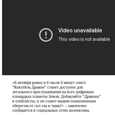
«6 октября ровно в 6 часов 6 минут сингл
“Коктейль Дракон” станет доступен для
легального прослушивания на всех цифровых
площадках планеты Земля. Добавляйте “Дракона”
в плейлисты, и он станет вашим пожизненным
оберегом от сил зла и тьмы!» – лаконично
сообщается в социальных сетях коллектива.