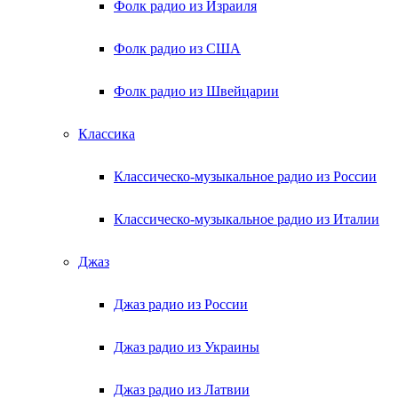
Фолк радио из Израиля
Фолк радио из США
Фолк радио из Швейцарии
Классика
Классическо-музыкальное радио из России
Классическо-музыкальное радио из Италии
Джаз
Джаз радио из России
Джаз радио из Украины
Джаз радио из Латвии