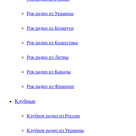
Рок радио из Украины
Рок радио из Беларуси
Рок радио из Казахстана
Рок радио из Литвы
Рок радио из Канады
Рок радио из Франции
Клубные
Клубное радио из России
Клубное радио из Украины