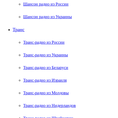
Шансон радио из России
Шансон радио из Украины
Транс
Транс-радио из России
Транс-радио из Украины
Транс-радио из Беларуси
Транс-радио из Израиля
Транс-радио из Молдовы
Транс-радио из Нидерландов