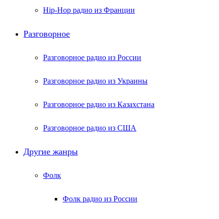
Hip-Hop радио из Франции
Разговорное
Разговорное радио из России
Разговорное радио из Украины
Разговорное радио из Казахстана
Разговорное радио из США
Другие жанры
Фолк
Фолк радио из России