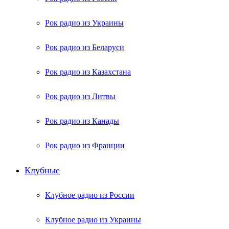
Рок радио из Украины
Рок радио из Беларуси
Рок радио из Казахстана
Рок радио из Литвы
Рок радио из Канады
Рок радио из Франции
Клубные
Клубное радио из России
Клубное радио из Украины