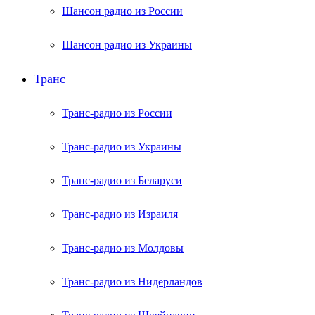
Шансон радио из России
Шансон радио из Украины
Транс
Транс-радио из России
Транс-радио из Украины
Транс-радио из Беларуси
Транс-радио из Израиля
Транс-радио из Молдовы
Транс-радио из Нидерландов