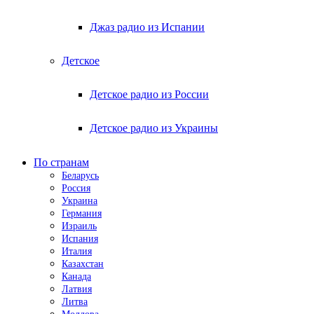
Джаз радио из Испании
Детское
Детское радио из России
Детское радио из Украины
По странам
Беларусь
Россия
Украина
Германия
Израиль
Испания
Италия
Казахстан
Канада
Латвия
Литва