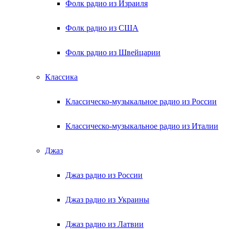
Фолк радио из Израиля
Фолк радио из США
Фолк радио из Швейцарии
Классика
Классическо-музыкальное радио из России
Классическо-музыкальное радио из Италии
Джаз
Джаз радио из России
Джаз радио из Украины
Джаз радио из Латвии