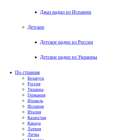
Джаз радио из Испании
Детское
Детское радио из России
Детское радио из Украины
По странам
Беларусь
Россия
Украина
Германия
Израиль
Испания
Италия
Казахстан
Канада
Латвия
Литва