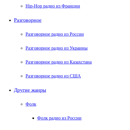
Hip-Hop радио из Франции
Разговорное
Разговорное радио из России
Разговорное радио из Украины
Разговорное радио из Казахстана
Разговорное радио из США
Другие жанры
Фолк
Фолк радио из России