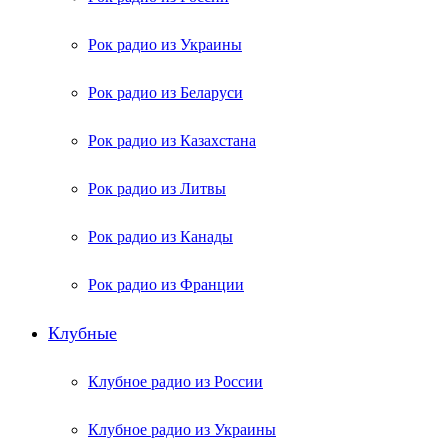
Рок радио из Украины
Рок радио из Беларуси
Рок радио из Казахстана
Рок радио из Литвы
Рок радио из Канады
Рок радио из Франции
Клубные
Клубное радио из России
Клубное радио из Украины