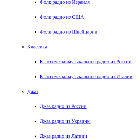
Фолк радио из Израиля
Фолк радио из США
Фолк радио из Швейцарии
Классика
Классическо-музыкальное радио из России
Классическо-музыкальное радио из Италии
Джаз
Джаз радио из России
Джаз радио из Украины
Джаз радио из Латвии