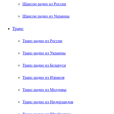
Шансон радио из России
Шансон радио из Украины
Транс
Транс-радио из России
Транс-радио из Украины
Транс-радио из Беларуси
Транс-радио из Израиля
Транс-радио из Молдовы
Транс-радио из Нидерландов