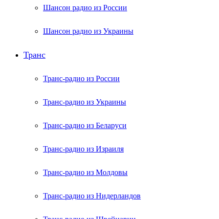
Шансон радио из России
Шансон радио из Украины
Транс
Транс-радио из России
Транс-радио из Украины
Транс-радио из Беларуси
Транс-радио из Израиля
Транс-радио из Молдовы
Транс-радио из Нидерландов