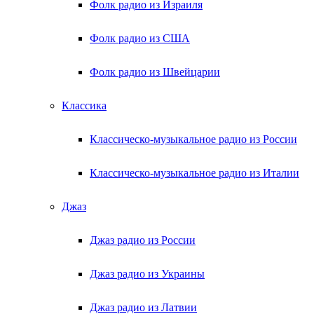
Фолк радио из Израиля
Фолк радио из США
Фолк радио из Швейцарии
Классика
Классическо-музыкальное радио из России
Классическо-музыкальное радио из Италии
Джаз
Джаз радио из России
Джаз радио из Украины
Джаз радио из Латвии