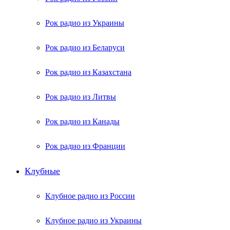
Рок радио из Украины
Рок радио из Беларуси
Рок радио из Казахстана
Рок радио из Литвы
Рок радио из Канады
Рок радио из Франции
Клубные
Клубное радио из России
Клубное радио из Украины