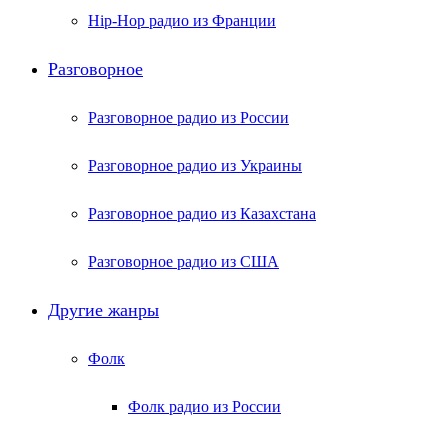
Hip-Hop радио из Франции
Разговорное
Разговорное радио из России
Разговорное радио из Украины
Разговорное радио из Казахстана
Разговорное радио из США
Другие жанры
Фолк
Фолк радио из России