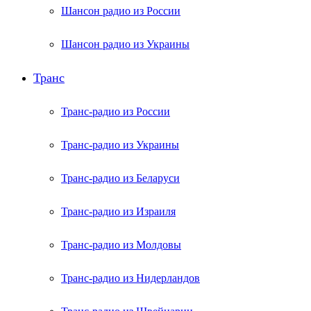
Шансон радио из России
Шансон радио из Украины
Транс
Транс-радио из России
Транс-радио из Украины
Транс-радио из Беларуси
Транс-радио из Израиля
Транс-радио из Молдовы
Транс-радио из Нидерландов