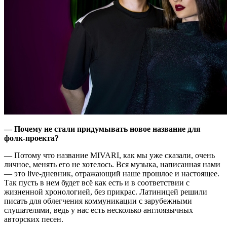
— Почему не стали придумывать новое название для
фолк-проекта?
— Потому что название MIVARI, как мы уже сказали, очень
личное, менять его не хотелось. Вся музыка, написанная нами
— это live-дневник, отражающий наше прошлое и настоящее.
Так пусть в нем будет всё как есть и в соответствии с
жизненной хронологией, без прикрас. Латиницей решили
писать для облегчения коммуникации с зарубежными
слушателями, ведь у нас есть несколько англоязычных
авторских песен.