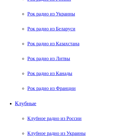
Рок радио из Украины
Рок радио из Беларуси
Рок радио из Казахстана
Рок радио из Литвы
Рок радио из Канады
Рок радио из Франции
Клубные
Клубное радио из России
Клубное радио из Украины