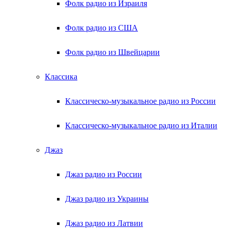
Фолк радио из Израиля
Фолк радио из США
Фолк радио из Швейцарии
Классика
Классическо-музыкальное радио из России
Классическо-музыкальное радио из Италии
Джаз
Джаз радио из России
Джаз радио из Украины
Джаз радио из Латвии