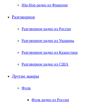
Hip-Hop радио из Франции
Разговорное
Разговорное радио из России
Разговорное радио из Украины
Разговорное радио из Казахстана
Разговорное радио из США
Другие жанры
Фолк
Фолк радио из России