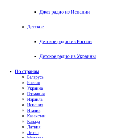
Джаз радио из Испании
Детское
Детское радио из России
Детское радио из Украины
По странам
Беларусь
Россия
Украина
Германия
Израиль
Испания
Италия
Казахстан
Канада
Латвия
Литва