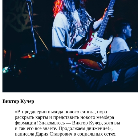
Виктор Кучер
«В преддверии выхода нового сингла, пора
раскрыть карты и представить нового мембера
формации! Знакомьтесь — Виктор Кучер, хотя вы
и так его все знаете. Продолжаем движение!», —
написала Дария Ставрович в социальных сетях.