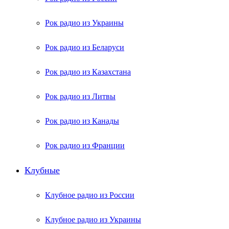
Рок радио из Украины
Рок радио из Беларуси
Рок радио из Казахстана
Рок радио из Литвы
Рок радио из Канады
Рок радио из Франции
Клубные
Клубное радио из России
Клубное радио из Украины