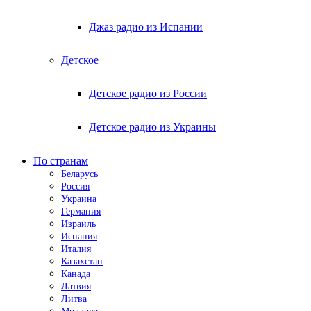
Джаз радио из Испании
Детское
Детское радио из России
Детское радио из Украины
По странам
Беларусь
Россия
Украина
Германия
Израиль
Испания
Италия
Казахстан
Канада
Латвия
Литва