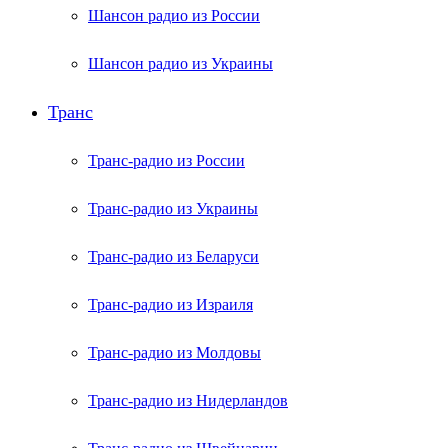
Шансон радио из России
Шансон радио из Украины
Транс
Транс-радио из России
Транс-радио из Украины
Транс-радио из Беларуси
Транс-радио из Израиля
Транс-радио из Молдовы
Транс-радио из Нидерландов