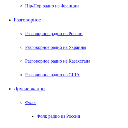
Hip-Hop радио из Франции
Разговорное
Разговорное радио из России
Разговорное радио из Украины
Разговорное радио из Казахстана
Разговорное радио из США
Другие жанры
Фолк
Фолк радио из России