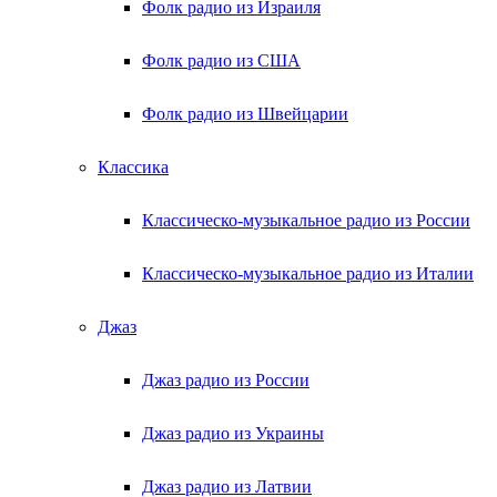
Фолк радио из Израиля
Фолк радио из США
Фолк радио из Швейцарии
Классика
Классическо-музыкальное радио из России
Классическо-музыкальное радио из Италии
Джаз
Джаз радио из России
Джаз радио из Украины
Джаз радио из Латвии