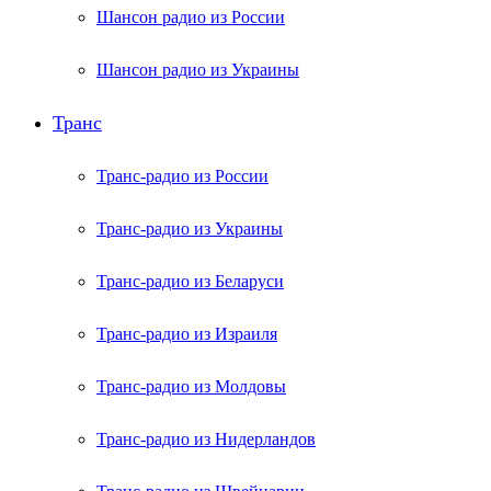
Шансон радио из России
Шансон радио из Украины
Транс
Транс-радио из России
Транс-радио из Украины
Транс-радио из Беларуси
Транс-радио из Израиля
Транс-радио из Молдовы
Транс-радио из Нидерландов