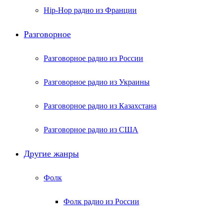
Hip-Hop радио из Франции
Разговорное
Разговорное радио из России
Разговорное радио из Украины
Разговорное радио из Казахстана
Разговорное радио из США
Другие жанры
Фолк
Фолк радио из России