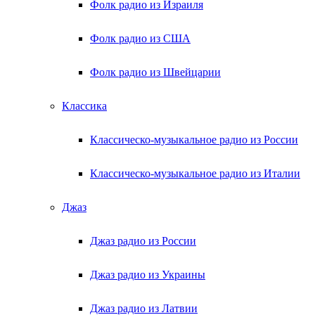
Фолк радио из Израиля
Фолк радио из США
Фолк радио из Швейцарии
Классика
Классическо-музыкальное радио из России
Классическо-музыкальное радио из Италии
Джаз
Джаз радио из России
Джаз радио из Украины
Джаз радио из Латвии