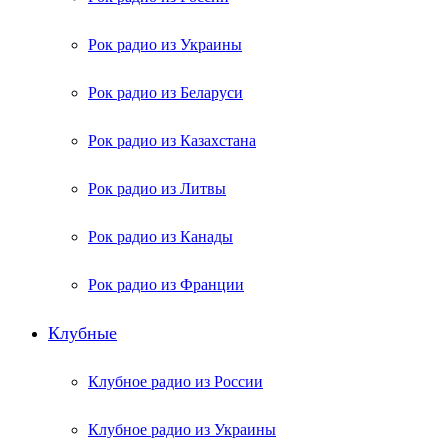
Рок радио из Украины
Рок радио из Беларуси
Рок радио из Казахстана
Рок радио из Литвы
Рок радио из Канады
Рок радио из Франции
Клубные
Клубное радио из России
Клубное радио из Украины