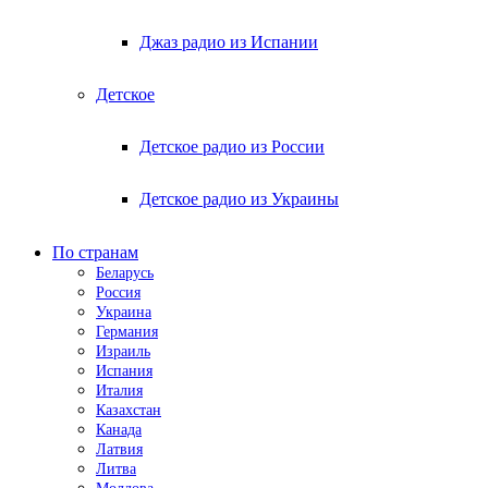
Джаз радио из Испании
Детское
Детское радио из России
Детское радио из Украины
По странам
Беларусь
Россия
Украина
Германия
Израиль
Испания
Италия
Казахстан
Канада
Латвия
Литва