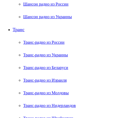
Шансон радио из России
Шансон радио из Украины
Транс
Транс-радио из России
Транс-радио из Украины
Транс-радио из Беларуси
Транс-радио из Израиля
Транс-радио из Молдовы
Транс-радио из Нидерландов