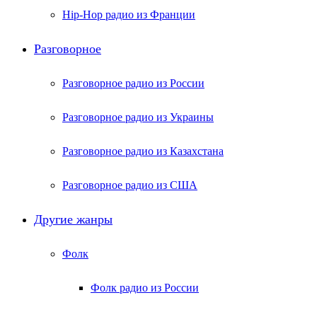
Hip-Hop радио из Франции
Разговорное
Разговорное радио из России
Разговорное радио из Украины
Разговорное радио из Казахстана
Разговорное радио из США
Другие жанры
Фолк
Фолк радио из России