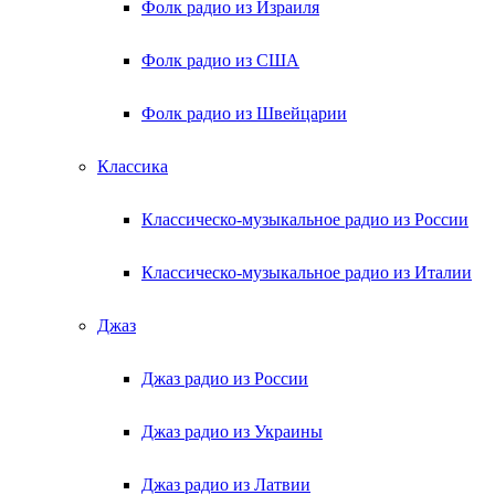
Фолк радио из Израиля
Фолк радио из США
Фолк радио из Швейцарии
Классика
Классическо-музыкальное радио из России
Классическо-музыкальное радио из Италии
Джаз
Джаз радио из России
Джаз радио из Украины
Джаз радио из Латвии