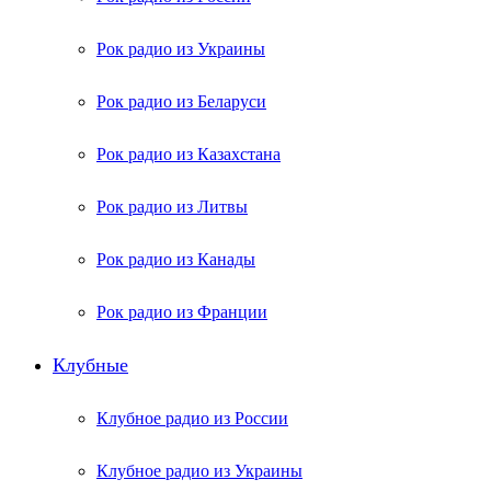
Рок радио из Украины
Рок радио из Беларуси
Рок радио из Казахстана
Рок радио из Литвы
Рок радио из Канады
Рок радио из Франции
Клубные
Клубное радио из России
Клубное радио из Украины