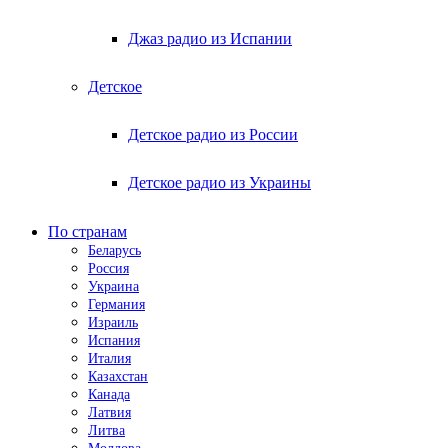
Джаз радио из Испании
Детское
Детское радио из России
Детское радио из Украины
По странам
Беларусь
Россия
Украина
Германия
Израиль
Испания
Италия
Казахстан
Канада
Латвия
Литва