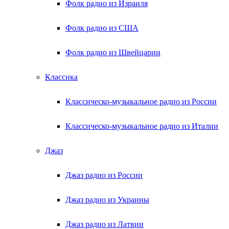
Фолк радио из Израиля
Фолк радио из США
Фолк радио из Швейцарии
Классика
Классическо-музыкальное радио из России
Классическо-музыкальное радио из Италии
Джаз
Джаз радио из России
Джаз радио из Украины
Джаз радио из Латвии