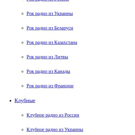
Рок радио из Украины
Рок радио из Беларуси
Рок радио из Казахстана
Рок радио из Литвы
Рок радио из Канады
Рок радио из Франции
Клубные
Клубное радио из России
Клубное радио из Украины