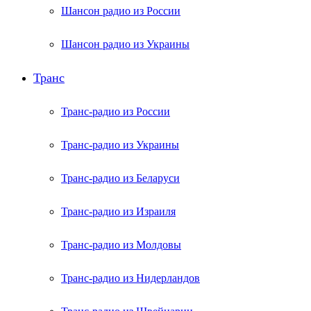
Шансон радио из России
Шансон радио из Украины
Транс
Транс-радио из России
Транс-радио из Украины
Транс-радио из Беларуси
Транс-радио из Израиля
Транс-радио из Молдовы
Транс-радио из Нидерландов