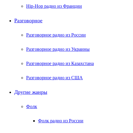
Hip-Hop радио из Франции
Разговорное
Разговорное радио из России
Разговорное радио из Украины
Разговорное радио из Казахстана
Разговорное радио из США
Другие жанры
Фолк
Фолк радио из России