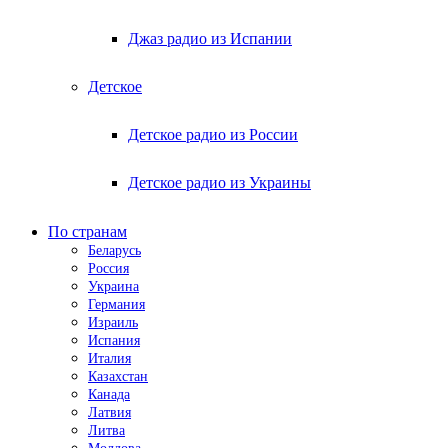
Джаз радио из Испании
Детское
Детское радио из России
Детское радио из Украины
По странам
Беларусь
Россия
Украина
Германия
Израиль
Испания
Италия
Казахстан
Канада
Латвия
Литва