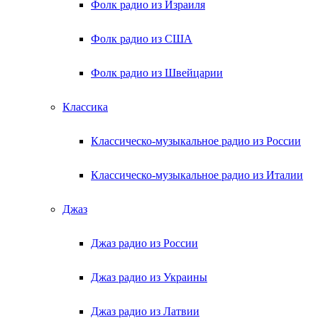
Фолк радио из Израиля
Фолк радио из США
Фолк радио из Швейцарии
Классика
Классическо-музыкальное радио из России
Классическо-музыкальное радио из Италии
Джаз
Джаз радио из России
Джаз радио из Украины
Джаз радио из Латвии