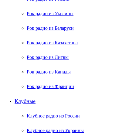
Рок радио из Украины
Рок радио из Беларуси
Рок радио из Казахстана
Рок радио из Литвы
Рок радио из Канады
Рок радио из Франции
Клубные
Клубное радио из России
Клубное радио из Украины