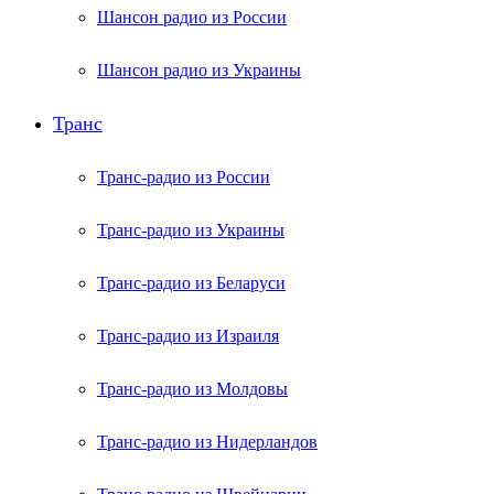
Шансон радио из России
Шансон радио из Украины
Транс
Транс-радио из России
Транс-радио из Украины
Транс-радио из Беларуси
Транс-радио из Израиля
Транс-радио из Молдовы
Транс-радио из Нидерландов