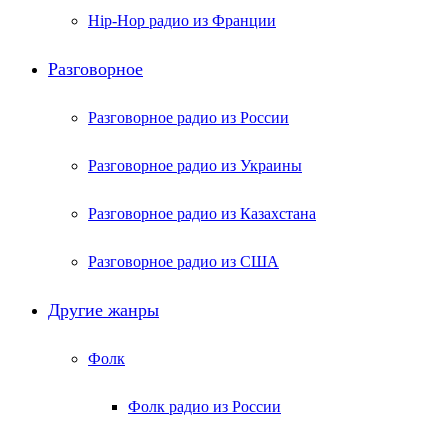
Hip-Hop радио из Франции
Разговорное
Разговорное радио из России
Разговорное радио из Украины
Разговорное радио из Казахстана
Разговорное радио из США
Другие жанры
Фолк
Фолк радио из России