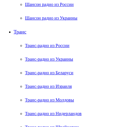
Шансон радио из России
Шансон радио из Украины
Транс
Транс-радио из России
Транс-радио из Украины
Транс-радио из Беларуси
Транс-радио из Израиля
Транс-радио из Молдовы
Транс-радио из Нидерландов