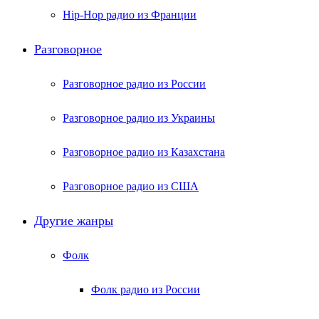
Hip-Hop радио из Франции
Разговорное
Разговорное радио из России
Разговорное радио из Украины
Разговорное радио из Казахстана
Разговорное радио из США
Другие жанры
Фолк
Фолк радио из России