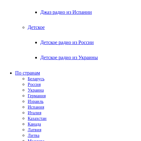
Джаз радио из Испании
Детское
Детское радио из России
Детское радио из Украины
По странам
Беларусь
Россия
Украина
Германия
Израиль
Испания
Италия
Казахстан
Канада
Латвия
Литва