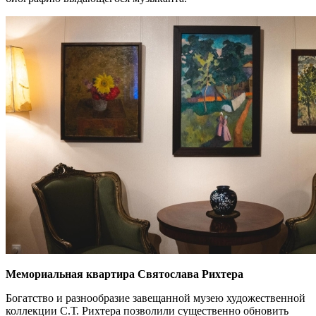
Мемориальная квартира Святослава Рихтера
Богатство и разнообразие завещанной музею художественной
коллекции С.Т. Рихтера позволили существенно обновить