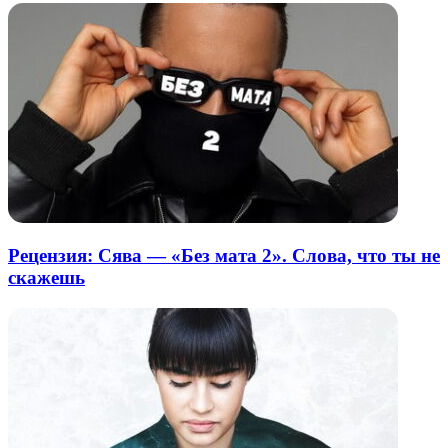
Рецензия: Сява — «Без мата 2». Слова, что ты не
скажешь