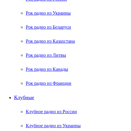
Рок радио из Украины
Рок радио из Беларуси
Рок радио из Казахстана
Рок радио из Литвы
Рок радио из Канады
Рок радио из Франции
Клубные
Клубное радио из России
Клубное радио из Украины