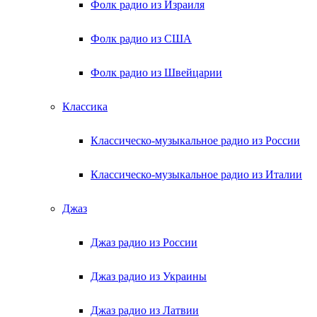
Фолк радио из Израиля
Фолк радио из США
Фолк радио из Швейцарии
Классика
Классическо-музыкальное радио из России
Классическо-музыкальное радио из Италии
Джаз
Джаз радио из России
Джаз радио из Украины
Джаз радио из Латвии