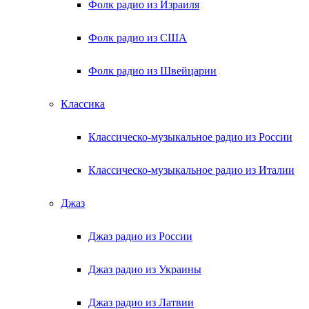
Фолк радио из Израиля
Фолк радио из США
Фолк радио из Швейцарии
Классика
Классическо-музыкальное радио из России
Классическо-музыкальное радио из Италии
Джаз
Джаз радио из России
Джаз радио из Украины
Джаз радио из Латвии