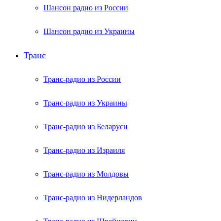
Шансон радио из России
Шансон радио из Украины
Транс
Транс-радио из России
Транс-радио из Украины
Транс-радио из Беларуси
Транс-радио из Израиля
Транс-радио из Молдовы
Транс-радио из Нидерландов