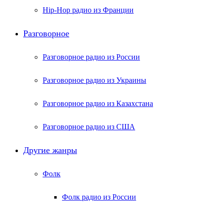
Hip-Hop радио из Франции
Разговорное
Разговорное радио из России
Разговорное радио из Украины
Разговорное радио из Казахстана
Разговорное радио из США
Другие жанры
Фолк
Фолк радио из России