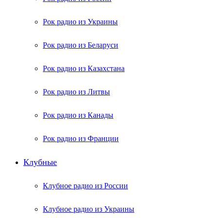
Рок радио из Украины
Рок радио из Беларуси
Рок радио из Казахстана
Рок радио из Литвы
Рок радио из Канады
Рок радио из Франции
Клубные
Клубное радио из России
Клубное радио из Украины