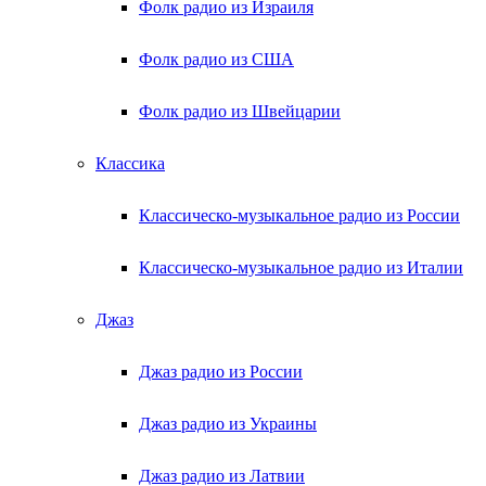
Фолк радио из Израиля
Фолк радио из США
Фолк радио из Швейцарии
Классика
Классическо-музыкальное радио из России
Классическо-музыкальное радио из Италии
Джаз
Джаз радио из России
Джаз радио из Украины
Джаз радио из Латвии