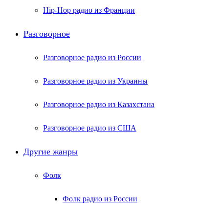
Hip-Hop радио из Франции
Разговорное
Разговорное радио из России
Разговорное радио из Украины
Разговорное радио из Казахстана
Разговорное радио из США
Другие жанры
Фолк
Фолк радио из России