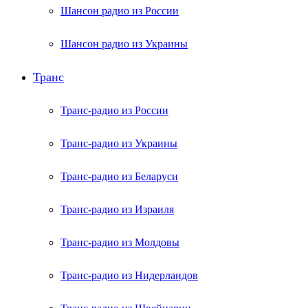
Шансон радио из России
Шансон радио из Украины
Транс
Транс-радио из России
Транс-радио из Украины
Транс-радио из Беларуси
Транс-радио из Израиля
Транс-радио из Молдовы
Транс-радио из Нидерландов