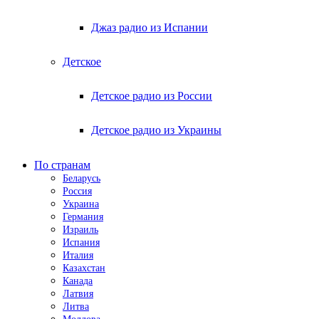
Джаз радио из Испании
Детское
Детское радио из России
Детское радио из Украины
По странам
Беларусь
Россия
Украина
Германия
Израиль
Испания
Италия
Казахстан
Канада
Латвия
Литва