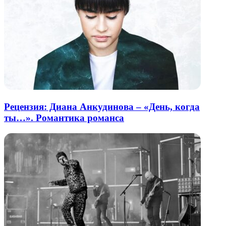
Рецензия: Диана Анкудинова – «День, когда
ты…». Романтика романса