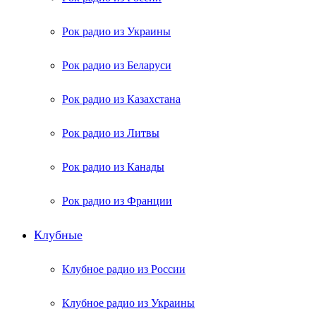
Рок радио из Украины
Рок радио из Беларуси
Рок радио из Казахстана
Рок радио из Литвы
Рок радио из Канады
Рок радио из Франции
Клубные
Клубное радио из России
Клубное радио из Украины