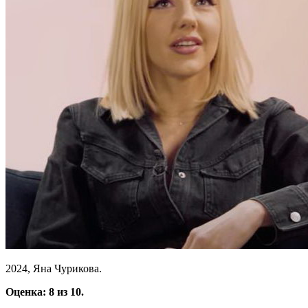
2024, Яна Чурикова.
Оценка: 8 из 10.