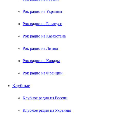
Рок радио из Украины
Рок радио из Беларуси
Рок радио из Казахстана
Рок радио из Литвы
Рок радио из Канады
Рок радио из Франции
Клубные
Клубное радио из России
Клубное радио из Украины