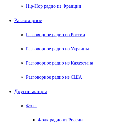
Hip-Hop радио из Франции
Разговорное
Разговорное радио из России
Разговорное радио из Украины
Разговорное радио из Казахстана
Разговорное радио из США
Другие жанры
Фолк
Фолк радио из России