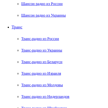
Шансон радио из России
Шансон радио из Украины
Транс
Транс-радио из России
Транс-радио из Украины
Транс-радио из Беларуси
Транс-радио из Израиля
Транс-радио из Молдовы
Транс-радио из Нидерландов