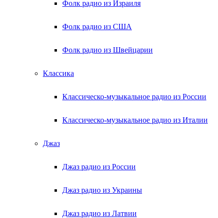
Фолк радио из Израиля
Фолк радио из США
Фолк радио из Швейцарии
Классика
Классическо-музыкальное радио из России
Классическо-музыкальное радио из Италии
Джаз
Джаз радио из России
Джаз радио из Украины
Джаз радио из Латвии