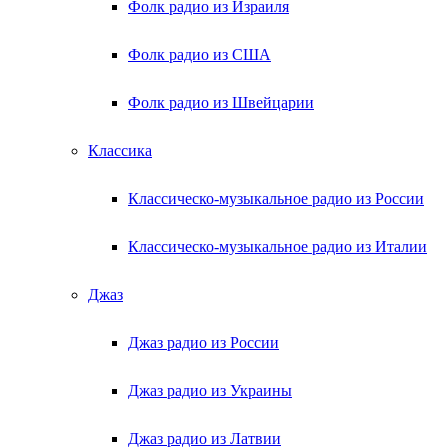
Фолк радио из Израиля
Фолк радио из США
Фолк радио из Швейцарии
Классика
Классическо-музыкальное радио из России
Классическо-музыкальное радио из Италии
Джаз
Джаз радио из России
Джаз радио из Украины
Джаз радио из Латвии