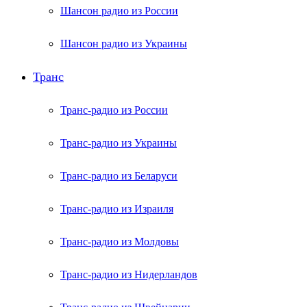
Шансон радио из России
Шансон радио из Украины
Транс
Транс-радио из России
Транс-радио из Украины
Транс-радио из Беларуси
Транс-радио из Израиля
Транс-радио из Молдовы
Транс-радио из Нидерландов