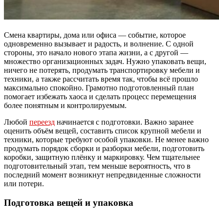
Смена квартиры, дома или офиса — событие, которое
одновременно вызывает и радость, и волнение. С одной
стороны, это начало нового этапа жизни, а с другой —
множество организационных задач. Нужно упаковать вещи,
ничего не потерять, продумать транспортировку мебели и
техники, а также рассчитать время так, чтобы всё прошло
максимально спокойно. Грамотно подготовленный план
помогает избежать хаоса и сделать процесс перемещения
более понятным и контролируемым.
Любой
переезд
начинается с подготовки. Важно заранее
оценить объём вещей, составить список крупной мебели и
техники, которые требуют особой упаковки. Не менее важно
продумать порядок сборки и разборки мебели, подготовить
коробки, защитную плёнку и маркировку. Чем тщательнее
подготовительный этап, тем меньше вероятность, что в
последний момент возникнут непредвиденные сложности
или потери.
Подготовка вещей и упаковка