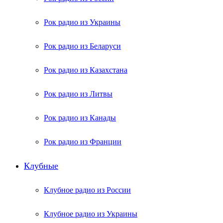
Рок радио из Украины
Рок радио из Беларуси
Рок радио из Казахстана
Рок радио из Литвы
Рок радио из Канады
Рок радио из Франции
Клубные
Клубное радио из России
Клубное радио из Украины