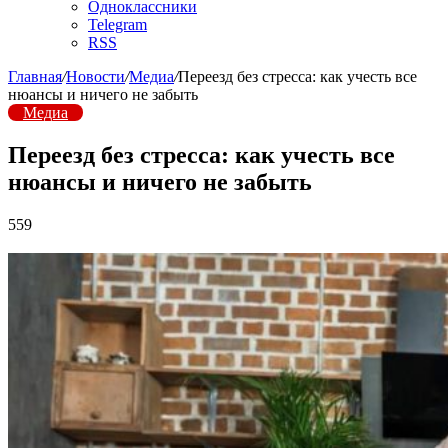
Одноклассники
Telegram
RSS
Главная
/
Новости
/
Медиа
/
Переезд без стресса: как учесть все
нюансы и ничего не забыть
Медиа
Переезд без стресса: как учесть все
нюансы и ничего не забыть
559