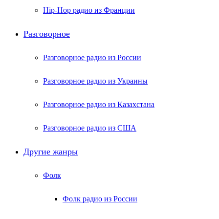
Hip-Hop радио из Франции
Разговорное
Разговорное радио из России
Разговорное радио из Украины
Разговорное радио из Казахстана
Разговорное радио из США
Другие жанры
Фолк
Фолк радио из России