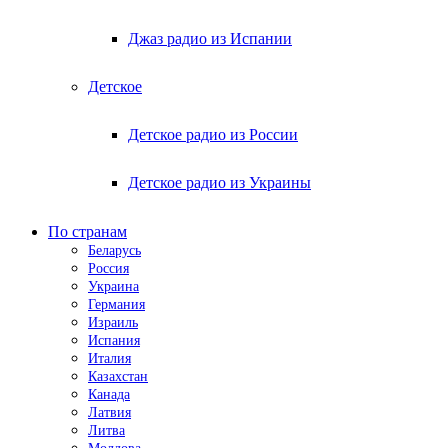
Джаз радио из Испании
Детское
Детское радио из России
Детское радио из Украины
По странам
Беларусь
Россия
Украина
Германия
Израиль
Испания
Италия
Казахстан
Канада
Латвия
Литва