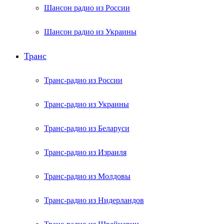
Шансон радио из России
Шансон радио из Украины
Транс
Транс-радио из России
Транс-радио из Украины
Транс-радио из Беларуси
Транс-радио из Израиля
Транс-радио из Молдовы
Транс-радио из Нидерландов