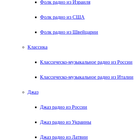
Фолк радио из Израиля
Фолк радио из США
Фолк радио из Швейцарии
Классика
Классическо-музыкальное радио из России
Классическо-музыкальное радио из Италии
Джаз
Джаз радио из России
Джаз радио из Украины
Джаз радио из Латвии