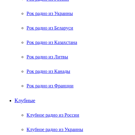
Рок радио из Украины
Рок радио из Беларуси
Рок радио из Казахстана
Рок радио из Литвы
Рок радио из Канады
Рок радио из Франции
Клубные
Клубное радио из России
Клубное радио из Украины