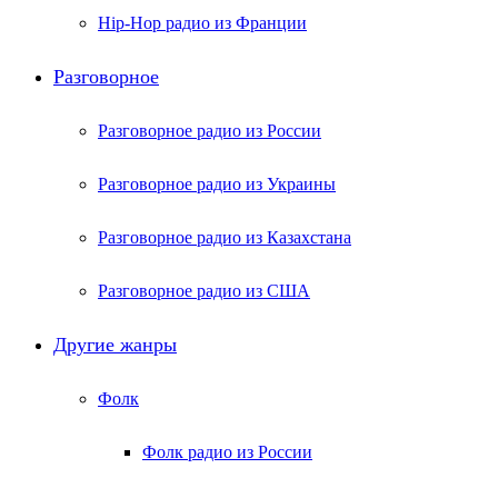
Hip-Hop радио из Франции
Разговорное
Разговорное радио из России
Разговорное радио из Украины
Разговорное радио из Казахстана
Разговорное радио из США
Другие жанры
Фолк
Фолк радио из России