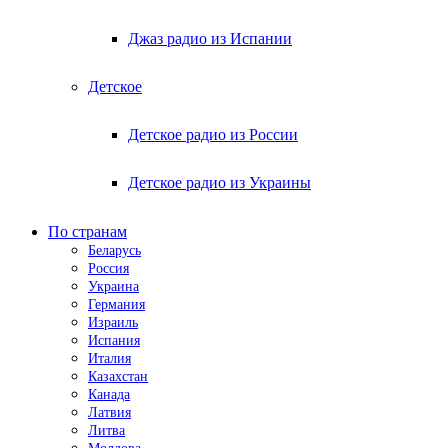
Джаз радио из Испании
Детское
Детское радио из России
Детское радио из Украины
По странам
Беларусь
Россия
Украина
Германия
Израиль
Испания
Италия
Казахстан
Канада
Латвия
Литва