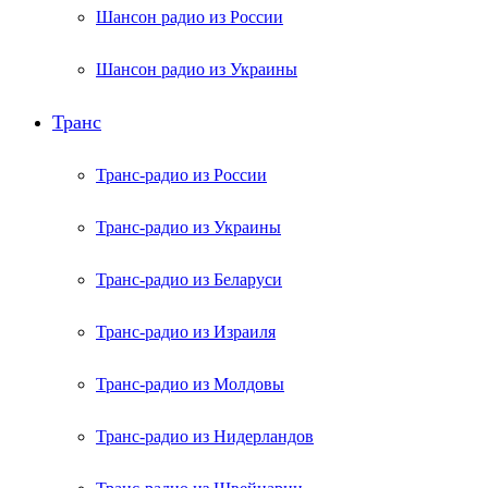
Шансон радио из России
Шансон радио из Украины
Транс
Транс-радио из России
Транс-радио из Украины
Транс-радио из Беларуси
Транс-радио из Израиля
Транс-радио из Молдовы
Транс-радио из Нидерландов