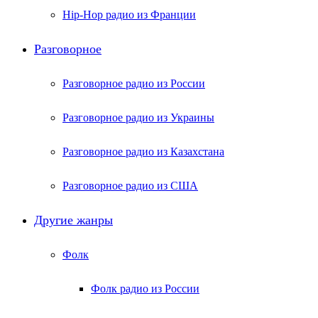
Hip-Hop радио из Франции
Разговорное
Разговорное радио из России
Разговорное радио из Украины
Разговорное радио из Казахстана
Разговорное радио из США
Другие жанры
Фолк
Фолк радио из России