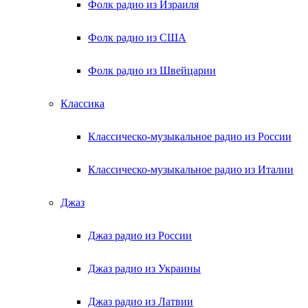
Фолк радио из Израиля
Фолк радио из США
Фолк радио из Швейцарии
Классика
Классическо-музыкальное радио из России
Классическо-музыкальное радио из Италии
Джаз
Джаз радио из России
Джаз радио из Украины
Джаз радио из Латвии