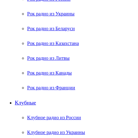
Рок радио из Украины
Рок радио из Беларуси
Рок радио из Казахстана
Рок радио из Литвы
Рок радио из Канады
Рок радио из Франции
Клубные
Клубное радио из России
Клубное радио из Украины