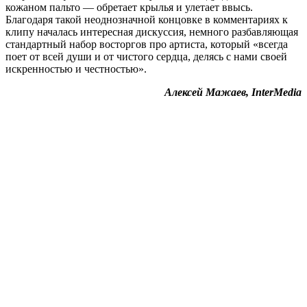
кожаном пальто — обретает крылья и улетает ввысь.
Благодаря такой неоднозначной концовке в комментариях к
клипу началась интересная дискуссия, немного разбавляющая
стандартный набор восторгов про артиста, который «всегда
поет от всей души и от чистого сердца, делясь с нами своей
искренностью и честностью».
Алексей Мажаев, InterMedia