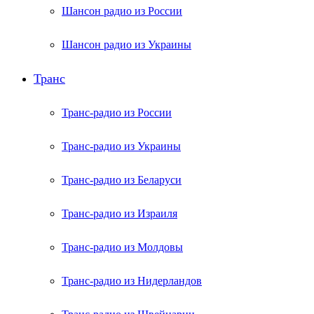
Шансон радио из России
Шансон радио из Украины
Транс
Транс-радио из России
Транс-радио из Украины
Транс-радио из Беларуси
Транс-радио из Израиля
Транс-радио из Молдовы
Транс-радио из Нидерландов