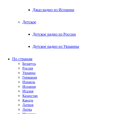
Джаз радио из Испании
Детское
Детское радио из России
Детское радио из Украины
По странам
Беларусь
Россия
Украина
Германия
Израиль
Испания
Италия
Казахстан
Канада
Латвия
Литва