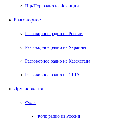
Hip-Hop радио из Франции
Разговорное
Разговорное радио из России
Разговорное радио из Украины
Разговорное радио из Казахстана
Разговорное радио из США
Другие жанры
Фолк
Фолк радио из России