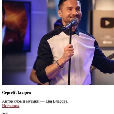
Сергей Лазарев
Автор слов и музыки — Ева Власова.
Источник