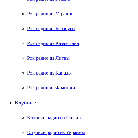
Рок радио из Украины
Рок радио из Беларуси
Рок радио из Казахстана
Рок радио из Литвы
Рок радио из Канады
Рок радио из Франции
Клубные
Клубное радио из России
Клубное радио из Украины