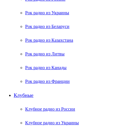
Рок радио из Украины
Рок радио из Беларуси
Рок радио из Казахстана
Рок радио из Литвы
Рок радио из Канады
Рок радио из Франции
Клубные
Клубное радио из России
Клубное радио из Украины