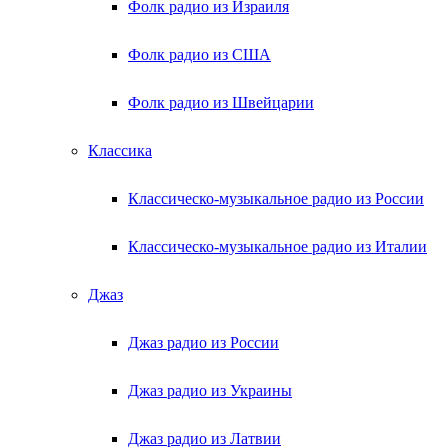
Фолк радио из Израиля
Фолк радио из США
Фолк радио из Швейцарии
Классика
Классическо-музыкальное радио из России
Классическо-музыкальное радио из Италии
Джаз
Джаз радио из России
Джаз радио из Украины
Джаз радио из Латвии