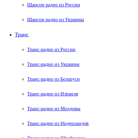
Шансон радио из России
Шансон радио из Украины
Транс
Транс-радио из России
Транс-радио из Украины
Транс-радио из Беларуси
Транс-радио из Израиля
Транс-радио из Молдовы
Транс-радио из Нидерландов