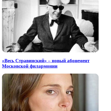
«Весь Стравинский» – новый абонемент
Московской филармонии