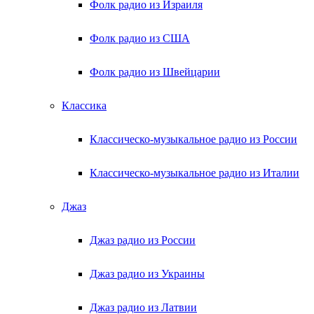
Фолк радио из Израиля
Фолк радио из США
Фолк радио из Швейцарии
Классика
Классическо-музыкальное радио из России
Классическо-музыкальное радио из Италии
Джаз
Джаз радио из России
Джаз радио из Украины
Джаз радио из Латвии