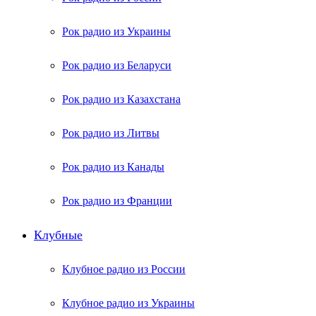
Рок радио из Украины
Рок радио из Беларуси
Рок радио из Казахстана
Рок радио из Литвы
Рок радио из Канады
Рок радио из Франции
Клубные
Клубное радио из России
Клубное радио из Украины