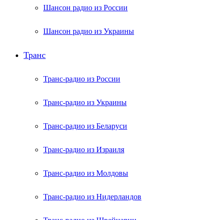
Шансон радио из России
Шансон радио из Украины
Транс
Транс-радио из России
Транс-радио из Украины
Транс-радио из Беларуси
Транс-радио из Израиля
Транс-радио из Молдовы
Транс-радио из Нидерландов