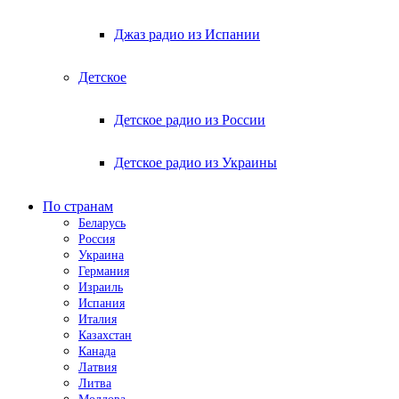
Джаз радио из Испании
Детское
Детское радио из России
Детское радио из Украины
По странам
Беларусь
Россия
Украина
Германия
Израиль
Испания
Италия
Казахстан
Канада
Латвия
Литва