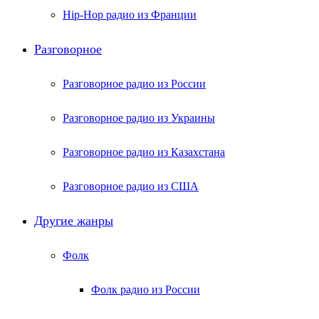
Hip-Hop радио из Франции
Разговорное
Разговорное радио из России
Разговорное радио из Украины
Разговорное радио из Казахстана
Разговорное радио из США
Другие жанры
Фолк
Фолк радио из России