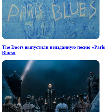
The Doors выпустили неизданную песню «Paris
Blues»