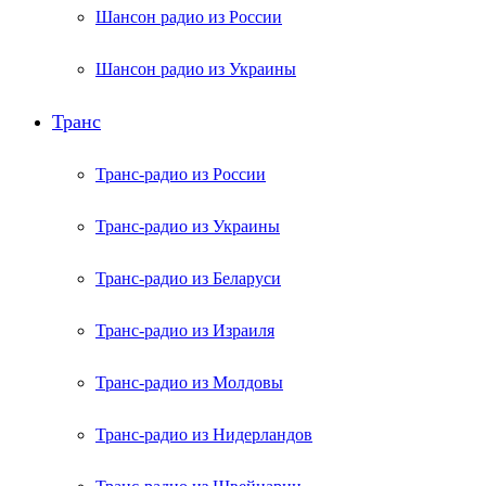
Шансон радио из России
Шансон радио из Украины
Транс
Транс-радио из России
Транс-радио из Украины
Транс-радио из Беларуси
Транс-радио из Израиля
Транс-радио из Молдовы
Транс-радио из Нидерландов