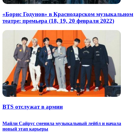
«Борис Годунов» в Краснодарском музыкальном
театре: премьера (18, 19, 20 февраля 2022)
BTS отслужат в армии
Майли Сайрус сменила музыкальный лейбл и начала
новый этап карьеры