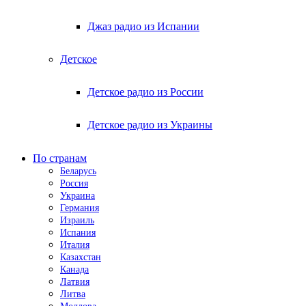
Джаз радио из Испании
Детское
Детское радио из России
Детское радио из Украины
По странам
Беларусь
Россия
Украина
Германия
Израиль
Испания
Италия
Казахстан
Канада
Латвия
Литва