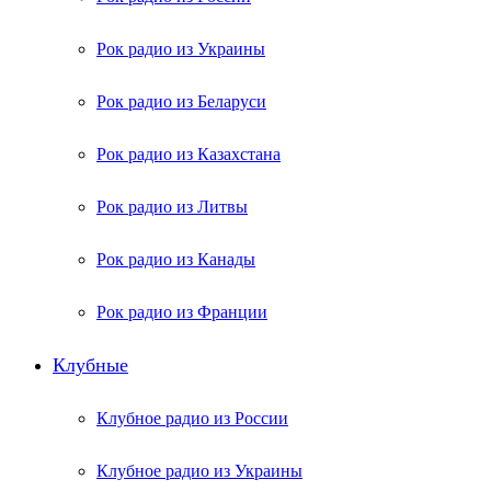
Рок радио из Украины
Рок радио из Беларуси
Рок радио из Казахстана
Рок радио из Литвы
Рок радио из Канады
Рок радио из Франции
Клубные
Клубное радио из России
Клубное радио из Украины