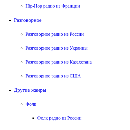
Hip-Hop радио из Франции
Разговорное
Разговорное радио из России
Разговорное радио из Украины
Разговорное радио из Казахстана
Разговорное радио из США
Другие жанры
Фолк
Фолк радио из России