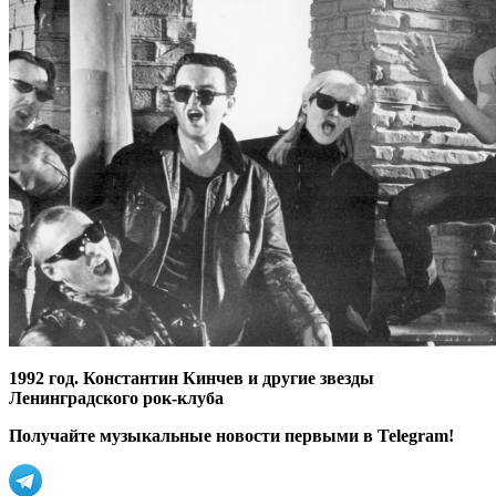
1992 год. Константин Кинчев и другие звезды
Ленинградского рок-клуба
Получайте музыкальные новости первыми в Telegram!