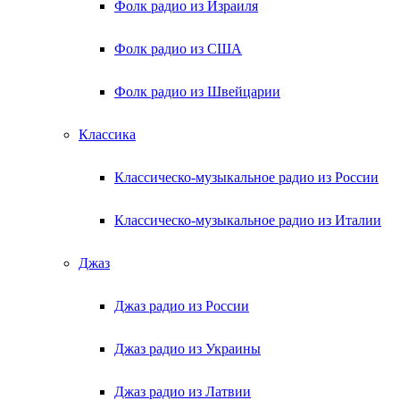
Фолк радио из Израиля
Фолк радио из США
Фолк радио из Швейцарии
Классика
Классическо-музыкальное радио из России
Классическо-музыкальное радио из Италии
Джаз
Джаз радио из России
Джаз радио из Украины
Джаз радио из Латвии