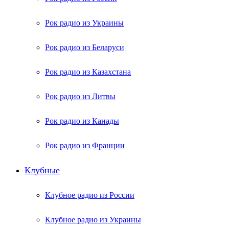
Рок радио из Украины
Рок радио из Беларуси
Рок радио из Казахстана
Рок радио из Литвы
Рок радио из Канады
Рок радио из Франции
Клубные
Клубное радио из России
Клубное радио из Украины