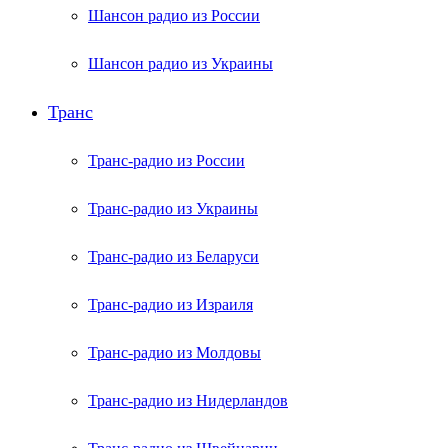
Шансон радио из России
Шансон радио из Украины
Транс
Транс-радио из России
Транс-радио из Украины
Транс-радио из Беларуси
Транс-радио из Израиля
Транс-радио из Молдовы
Транс-радио из Нидерландов