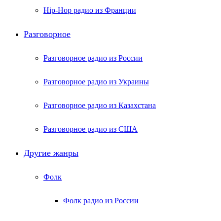
Hip-Hop радио из Франции
Разговорное
Разговорное радио из России
Разговорное радио из Украины
Разговорное радио из Казахстана
Разговорное радио из США
Другие жанры
Фолк
Фолк радио из России