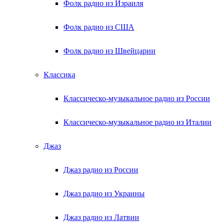
Фолк радио из Израиля
Фолк радио из США
Фолк радио из Швейцарии
Классика
Классическо-музыкальное радио из России
Классическо-музыкальное радио из Италии
Джаз
Джаз радио из России
Джаз радио из Украины
Джаз радио из Латвии