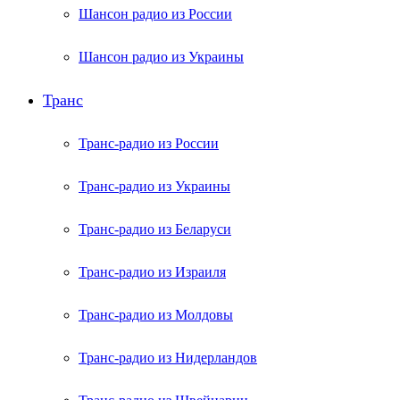
Шансон радио из России
Шансон радио из Украины
Транс
Транс-радио из России
Транс-радио из Украины
Транс-радио из Беларуси
Транс-радио из Израиля
Транс-радио из Молдовы
Транс-радио из Нидерландов