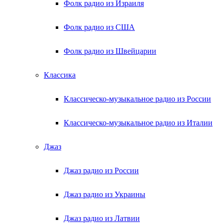
Фолк радио из Израиля
Фолк радио из США
Фолк радио из Швейцарии
Классика
Классическо-музыкальное радио из России
Классическо-музыкальное радио из Италии
Джаз
Джаз радио из России
Джаз радио из Украины
Джаз радио из Латвии