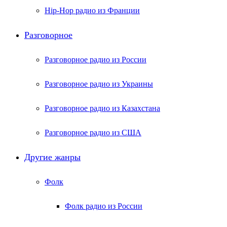
Hip-Hop радио из Франции
Разговорное
Разговорное радио из России
Разговорное радио из Украины
Разговорное радио из Казахстана
Разговорное радио из США
Другие жанры
Фолк
Фолк радио из России