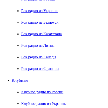
Рок радио из Украины
Рок радио из Беларуси
Рок радио из Казахстана
Рок радио из Литвы
Рок радио из Канады
Рок радио из Франции
Клубные
Клубное радио из России
Клубное радио из Украины