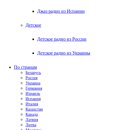
Джаз радио из Испании
Детское
Детское радио из России
Детское радио из Украины
По странам
Беларусь
Россия
Украина
Германия
Израиль
Испания
Италия
Казахстан
Канада
Латвия
Литва