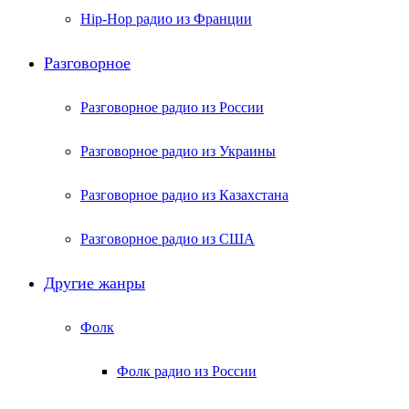
Hip-Hop радио из Франции
Разговорное
Разговорное радио из России
Разговорное радио из Украины
Разговорное радио из Казахстана
Разговорное радио из США
Другие жанры
Фолк
Фолк радио из России