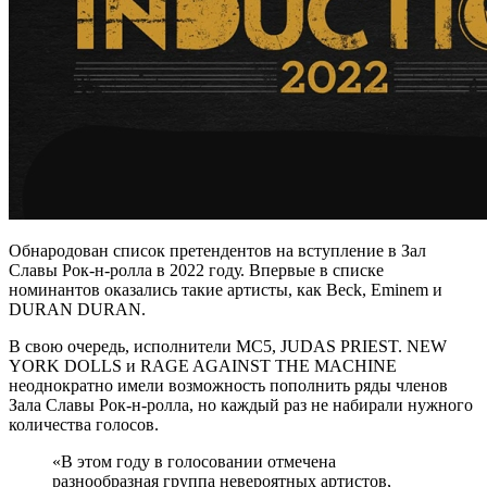
Обнародован список претендентов на вступление в Зал
Славы Рок-н-ролла в 2022 году. Впервые в списке
номинантов оказались такие артисты, как Beck, Eminem и
DURAN DURAN.
В свою очередь, исполнители MC5, JUDAS PRIEST. NEW
YORK DOLLS и RAGE AGAINST THE MACHINE
неоднократно имели возможность пополнить ряды членов
Зала Славы Рок-н-ролла, но каждый раз не набирали нужного
количества голосов.
«В этом году в голосовании отмечена
разнообразная группа невероятных артистов,