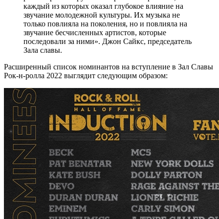
каждый из которых оказал глубокое влияние на
звучание молодежной культуры. Их музыка не
только повлияла на поколения, но и повлияла на
звучание бесчисленных артистов, которые
последовали за ними». Джон Сайкс, председатель
Зала славы.
Расширенный список номинантов на вступление в Зал Славы
Рок-н-ролла 2022 выглядит следующим образом: