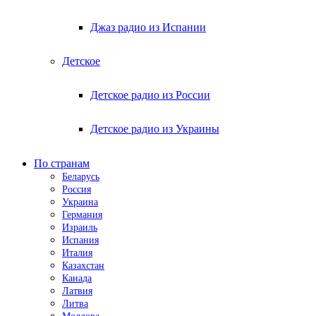
Джаз радио из Испании
Детское
Детское радио из России
Детское радио из Украины
По странам
Беларусь
Россия
Украина
Германия
Израиль
Испания
Италия
Казахстан
Канада
Латвия
Литва