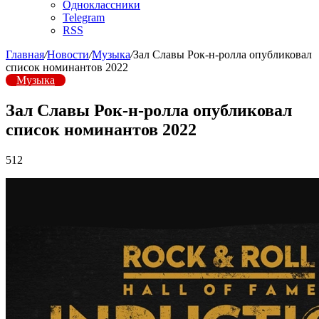
Одноклассники
Telegram
RSS
Главная
/
Новости
/
Музыка
/
Зал Славы Рок-н-ролла опубликовал
список номинантов 2022
Музыка
Зал Славы Рок-н-ролла опубликовал
список номинантов 2022
512