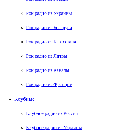
Рок радио из Украины
Рок радио из Беларуси
Рок радио из Казахстана
Рок радио из Литвы
Рок радио из Канады
Рок радио из Франции
Клубные
Клубное радио из России
Клубное радио из Украины