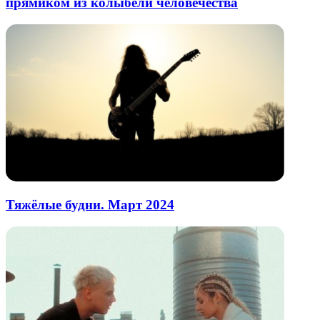
прямиком из колыбели человечества
Тяжёлые будни. Март 2024