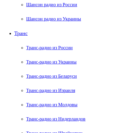
Шансон радио из России
Шансон радио из Украины
Транс
Транс-радио из России
Транс-радио из Украины
Транс-радио из Беларуси
Транс-радио из Израиля
Транс-радио из Молдовы
Транс-радио из Нидерландов