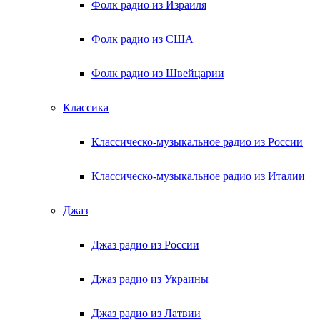
Фолк радио из Израиля
Фолк радио из США
Фолк радио из Швейцарии
Классика
Классическо-музыкальное радио из России
Классическо-музыкальное радио из Италии
Джаз
Джаз радио из России
Джаз радио из Украины
Джаз радио из Латвии