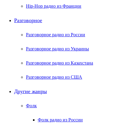
Hip-Hop радио из Франции
Разговорное
Разговорное радио из России
Разговорное радио из Украины
Разговорное радио из Казахстана
Разговорное радио из США
Другие жанры
Фолк
Фолк радио из России