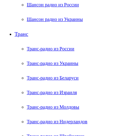
Шансон радио из России
Шансон радио из Украины
Транс
Транс-радио из России
Транс-радио из Украины
Транс-радио из Беларуси
Транс-радио из Израиля
Транс-радио из Молдовы
Транс-радио из Нидерландов