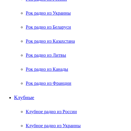
Рок радио из Украины
Рок радио из Беларуси
Рок радио из Казахстана
Рок радио из Литвы
Рок радио из Канады
Рок радио из Франции
Клубные
Клубное радио из России
Клубное радио из Украины