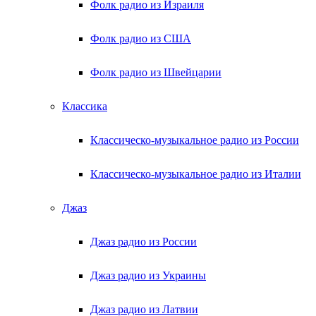
Фолк радио из Израиля
Фолк радио из США
Фолк радио из Швейцарии
Классика
Классическо-музыкальное радио из России
Классическо-музыкальное радио из Италии
Джаз
Джаз радио из России
Джаз радио из Украины
Джаз радио из Латвии