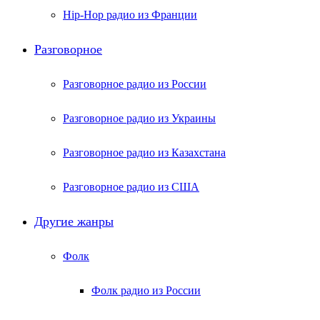
Hip-Hop радио из Франции
Разговорное
Разговорное радио из России
Разговорное радио из Украины
Разговорное радио из Казахстана
Разговорное радио из США
Другие жанры
Фолк
Фолк радио из России