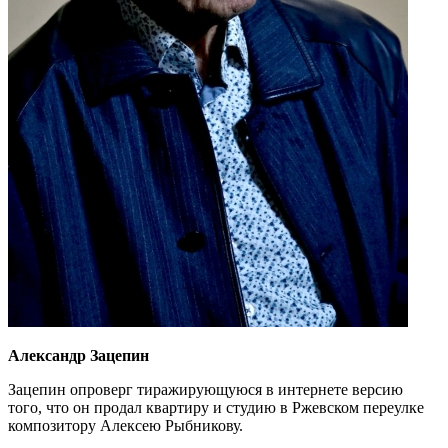
Александр Зацепин
Зацепин опроверг тиражирующуюся в интернете версию
того, что он продал квартиру и студию в Ржевском переулке
композитору Алексею Рыбникову.