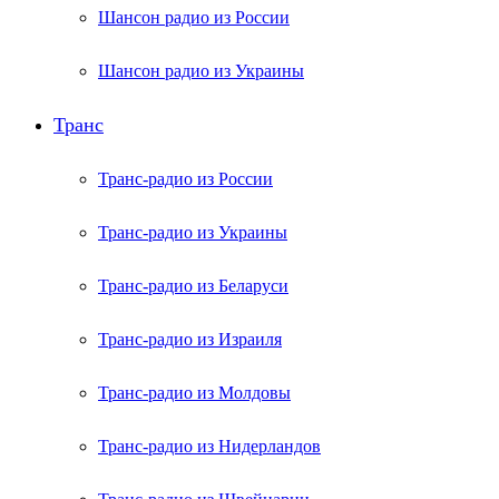
Шансон радио из России
Шансон радио из Украины
Транс
Транс-радио из России
Транс-радио из Украины
Транс-радио из Беларуси
Транс-радио из Израиля
Транс-радио из Молдовы
Транс-радио из Нидерландов