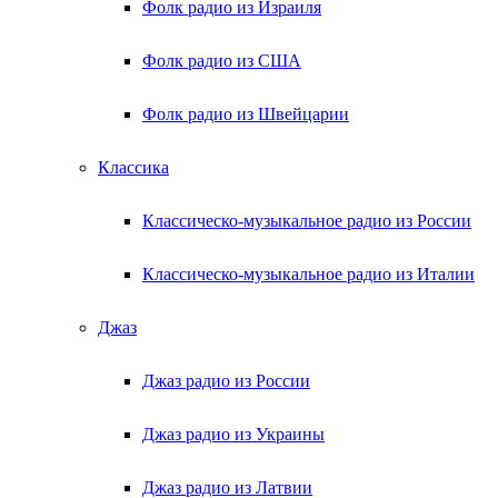
Фолк радио из Израиля
Фолк радио из США
Фолк радио из Швейцарии
Классика
Классическо-музыкальное радио из России
Классическо-музыкальное радио из Италии
Джаз
Джаз радио из России
Джаз радио из Украины
Джаз радио из Латвии