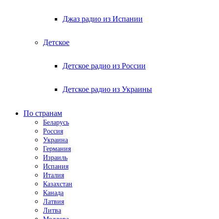
Джаз радио из Испании
Детское
Детское радио из России
Детское радио из Украины
По странам
Беларусь
Россия
Украина
Германия
Израиль
Испания
Италия
Казахстан
Канада
Латвия
Литва