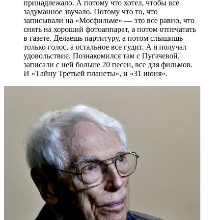
принадлежало. А потому что хотел, чтобы все
задуманное звучало. Потому что то, что
записывали на «Мосфильме» — это все равно, что
снять на хороший фотоаппарат, а потом отпечатать
в газете. Делаешь партитуру, а потом слышишь
только голос, а остальное все гудит. А я получал
удовольствие. Познакомился там с Пугачевой,
записали с ней больше 20 песен, все для фильмов.
И «Тайну Третьей планеты», и «31 июня».