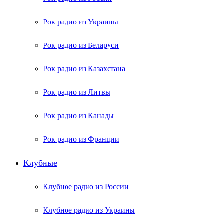
Рок радио из Украины
Рок радио из Беларуси
Рок радио из Казахстана
Рок радио из Литвы
Рок радио из Канады
Рок радио из Франции
Клубные
Клубное радио из России
Клубное радио из Украины