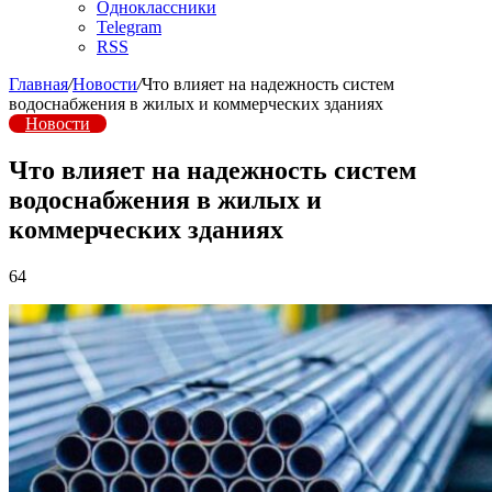
Одноклассники
Telegram
RSS
Главная
/
Новости
/
Что влияет на надежность систем
водоснабжения в жилых и коммерческих зданиях
Новости
Что влияет на надежность систем
водоснабжения в жилых и
коммерческих зданиях
64