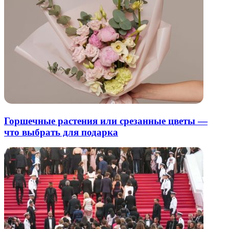
Горшечные растения или срезанные цветы —
что выбрать для подарка