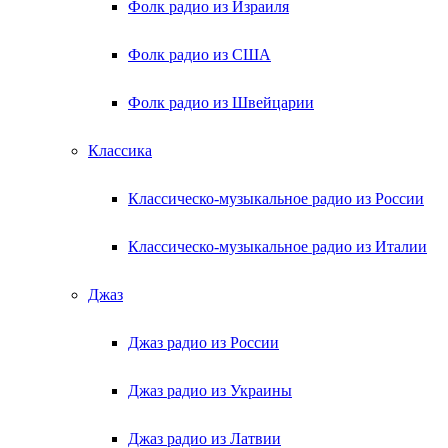
Фолк радио из Израиля
Фолк радио из США
Фолк радио из Швейцарии
Классика
Классическо-музыкальное радио из России
Классическо-музыкальное радио из Италии
Джаз
Джаз радио из России
Джаз радио из Украины
Джаз радио из Латвии