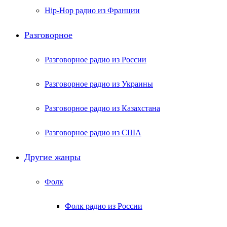
Hip-Hop радио из Франции
Разговорное
Разговорное радио из России
Разговорное радио из Украины
Разговорное радио из Казахстана
Разговорное радио из США
Другие жанры
Фолк
Фолк радио из России