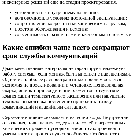
инженерных решений еще на стадии проектирования.
устойчивость к внутреннему давлению;
долговечность в условиях постоянной эксплуатации;
сопротивление коррозии и механическим нагрузкам;
простота обслуживания и ремонта;
совместимость с различными инженерными системами.
Какие ошибки чаще всего сокращают
срок службы коммуникаций
Даже качественные материалы не гарантируют надежную
работу системы, если монтаж был выполнен с нарушениями.
Одной из наиболее распространенных проблем остается
экономия на проектировании и установке. Неправильная
сварка, ошибки при соединении элементов, отсутствие
компенсации температурного расширения или нарушение
технологии монтажа постепенно приводят к износу
коммуникаций и аварийным ситуациям.
Серьезное влияние оказывает и качество воды. Внутренние
отложения, повышенное содержание солей и агрессивных
химических примесей ускоряют износ трубопроводов и
уменьшают их пропускную способность. Особенно это