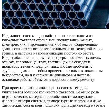
Надежность систем водоснабжения остается одним из
ключевых факторов стабильной эксплуатации жилых,
коммерческих и промышленных объектов. Современные
здания становятся все более сложными с инженерной точки
зрения, а нагрузка на коммуникации постоянно растет.
Водоснабжение используется непрерывно: в жилых домах,
офисах, торговых центрах, гостиницах, на складах и
производственных предприятиях. Любые проблемы с
трубопроводами способны привести не только к локальным
неудобствам, но и к серьезным финансовым потерям,
остановке работы объектов и дорогостоящему ремонту.
При проектировании инженерных систем сегодня
учитывается большое количество факторов. Важную роль
играет качество материалов, особенности эксплуатации,
давление внутри системы, температурные нагрузки и даже
химический состав воды. Ошибки, допущенные еще на этапе