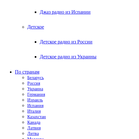
Джаз радио из Испании
Детское
Детское радио из России
Детское радио из Украины
По странам
Беларусь
Россия
Украина
Германия
Израиль
Испания
Италия
Казахстан
Канада
Латвия
Литва