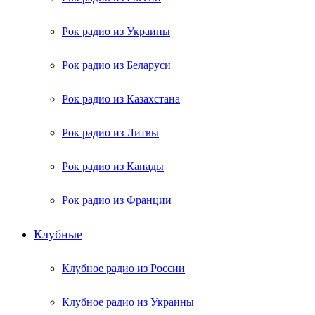
Рок радио из Украины
Рок радио из Беларуси
Рок радио из Казахстана
Рок радио из Литвы
Рок радио из Канады
Рок радио из Франции
Клубные
Клубное радио из России
Клубное радио из Украины