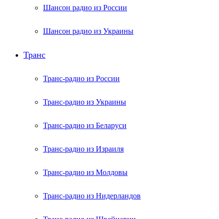
Шансон радио из России
Шансон радио из Украины
Транс
Транс-радио из России
Транс-радио из Украины
Транс-радио из Беларуси
Транс-радио из Израиля
Транс-радио из Молдовы
Транс-радио из Нидерландов