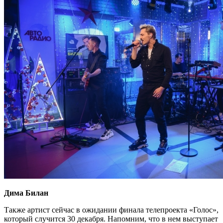
Дима Билан
Также артист сейчас в ожидании финала телепроекта «Голос»,
который случится 30 декабря. Напомним, что в нем выступает