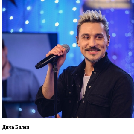
Дима Билан