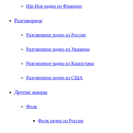
Hip-Hop радио из Франции
Разговорное
Разговорное радио из России
Разговорное радио из Украины
Разговорное радио из Казахстана
Разговорное радио из США
Другие жанры
Фолк
Фолк радио из России