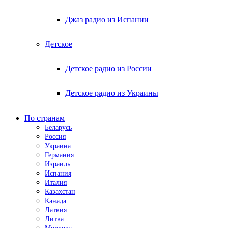
Джаз радио из Испании
Детское
Детское радио из России
Детское радио из Украины
По странам
Беларусь
Россия
Украина
Германия
Израиль
Испания
Италия
Казахстан
Канада
Латвия
Литва