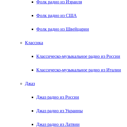
Фолк радио из Израиля
Фолк радио из США
Фолк радио из Швейцарии
Классика
Классическо-музыкальное радио из России
Классическо-музыкальное радио из Италии
Джаз
Джаз радио из России
Джаз радио из Украины
Джаз радио из Латвии