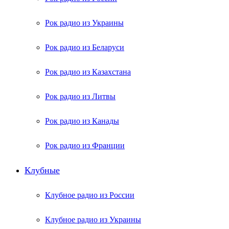
Рок радио из Украины
Рок радио из Беларуси
Рок радио из Казахстана
Рок радио из Литвы
Рок радио из Канады
Рок радио из Франции
Клубные
Клубное радио из России
Клубное радио из Украины