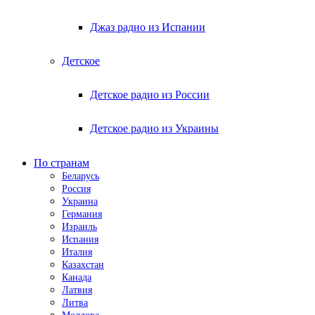
Джаз радио из Испании
Детское
Детское радио из России
Детское радио из Украины
По странам
Беларусь
Россия
Украина
Германия
Израиль
Испания
Италия
Казахстан
Канада
Латвия
Литва