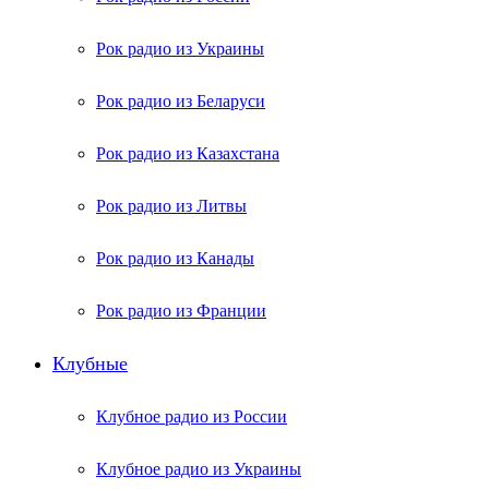
Рок радио из Украины
Рок радио из Беларуси
Рок радио из Казахстана
Рок радио из Литвы
Рок радио из Канады
Рок радио из Франции
Клубные
Клубное радио из России
Клубное радио из Украины