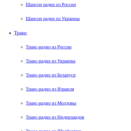
Шансон радио из России
Шансон радио из Украины
Транс
Транс-радио из России
Транс-радио из Украины
Транс-радио из Беларуси
Транс-радио из Израиля
Транс-радио из Молдовы
Транс-радио из Нидерландов