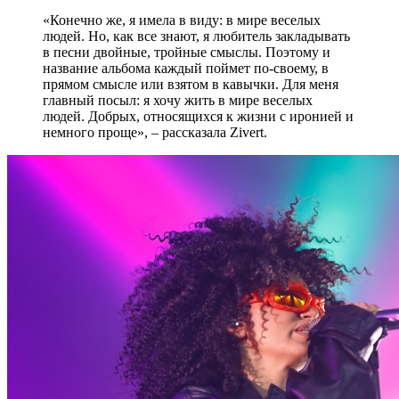
«Конечно же, я имела в виду: в мире веселых
людей. Но, как все знают, я любитель закладывать
в песни двойные, тройные смыслы. Поэтому и
название альбома каждый поймет по-своему, в
прямом смысле или взятом в кавычки. Для меня
главный посыл: я хочу жить в мире веселых
людей. Добрых, относящихся к жизни с иронией и
немного проще», – рассказала Zivert.