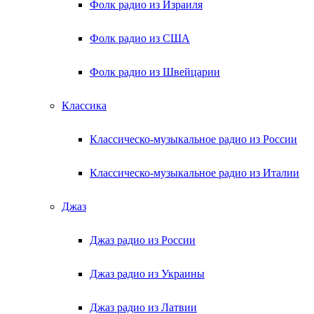
Фолк радио из Израиля
Фолк радио из США
Фолк радио из Швейцарии
Классика
Классическо-музыкальное радио из России
Классическо-музыкальное радио из Италии
Джаз
Джаз радио из России
Джаз радио из Украины
Джаз радио из Латвии