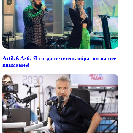
Artik&Asti: Я тогда не очень обратил на нее
внимание!