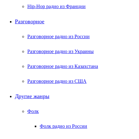
Hip-Hop радио из Франции
Разговорное
Разговорное радио из России
Разговорное радио из Украины
Разговорное радио из Казахстана
Разговорное радио из США
Другие жанры
Фолк
Фолк радио из России