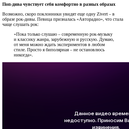
Поп-дива чувствует себя комфортно в разных образах
Возможно, скоро поклонники увидят еще одну Zivert – в
образе рок-дивы. Певица призналась «Авторадио», что стала
чаще слушать рок:
«Пока только слушаю – современную рок-музыку
и классику жанра, зарубежную и русскую. Думаю,
от меня можно ждать экспериментов в любом
стиле. Просто я биполярная – не остановлюсь
никогда».