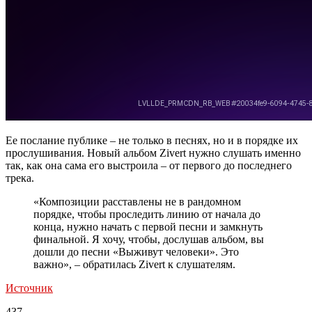
Ее послание публике – не только в песнях, но и в порядке их
прослушивания. Новый альбом Zivert нужно слушать именно
так, как она сама его выстроила – от первого до последнего
трека.
«Композиции расставлены не в рандомном
порядке, чтобы проследить линию от начала до
конца, нужно начать с первой песни и замкнуть
финальной. Я хочу, чтобы, дослушав альбом, вы
дошли до песни «Выживут человеки». Это
важно», – обратилась Zivert к слушателям.
Источник
437