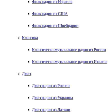
Фолк радио из Израиля
Фолк радио из США
Фолк радио из Швейцарии
Классика
Классическо-музыкальное радио из России
Классическо-музыкальное радио из Италии
Джаз
Джаз радио из России
Джаз радио из Украины
Джаз радио из Латвии