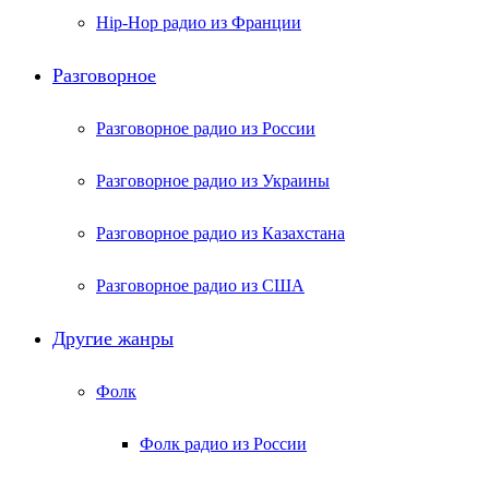
Hip-Hop радио из Франции
Разговорное
Разговорное радио из России
Разговорное радио из Украины
Разговорное радио из Казахстана
Разговорное радио из США
Другие жанры
Фолк
Фолк радио из России