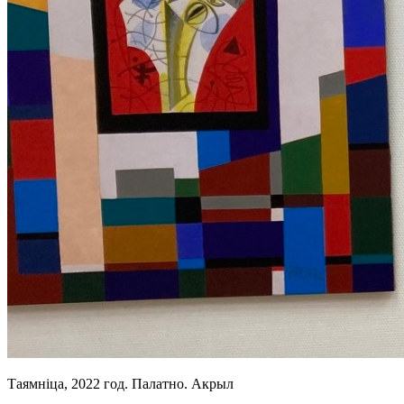
Таямніца, 2022 год. Палатно. Акрыл