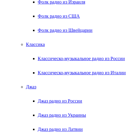
Фолк радио из Израиля
Фолк радио из США
Фолк радио из Швейцарии
Классика
Классическо-музыкальное радио из России
Классическо-музыкальное радио из Италии
Джаз
Джаз радио из России
Джаз радио из Украины
Джаз радио из Латвии