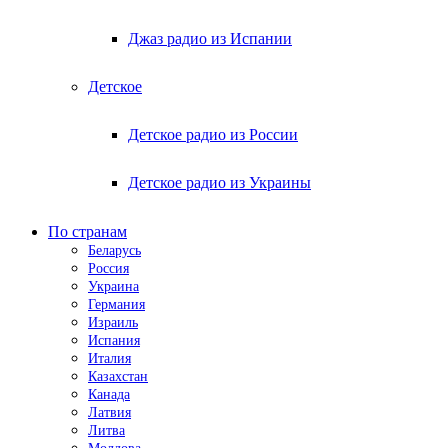
Джаз радио из Испании
Детское
Детское радио из России
Детское радио из Украины
По странам
Беларусь
Россия
Украина
Германия
Израиль
Испания
Италия
Казахстан
Канада
Латвия
Литва