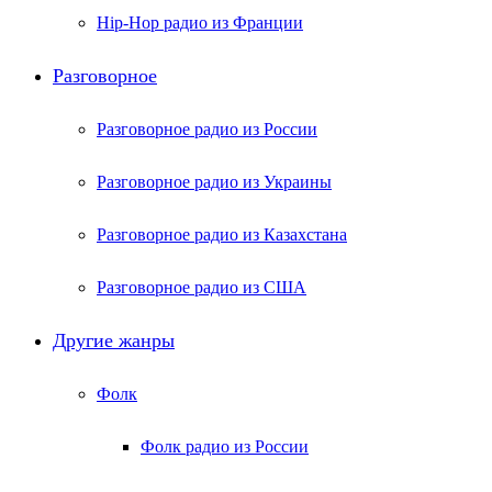
Hip-Hop радио из Франции
Разговорное
Разговорное радио из России
Разговорное радио из Украины
Разговорное радио из Казахстана
Разговорное радио из США
Другие жанры
Фолк
Фолк радио из России