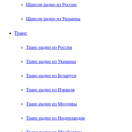
Шансон радио из России
Шансон радио из Украины
Транс
Транс-радио из России
Транс-радио из Украины
Транс-радио из Беларуси
Транс-радио из Израиля
Транс-радио из Молдовы
Транс-радио из Нидерландов