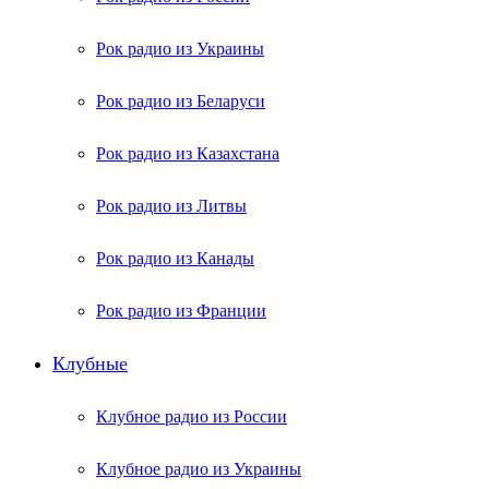
Рок радио из Украины
Рок радио из Беларуси
Рок радио из Казахстана
Рок радио из Литвы
Рок радио из Канады
Рок радио из Франции
Клубные
Клубное радио из России
Клубное радио из Украины