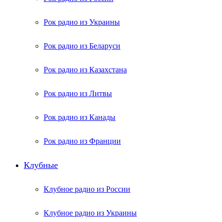
Рок радио из Украины
Рок радио из Беларуси
Рок радио из Казахстана
Рок радио из Литвы
Рок радио из Канады
Рок радио из Франции
Клубные
Клубное радио из России
Клубное радио из Украины