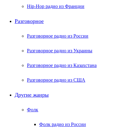
Hip-Hop радио из Франции
Разговорное
Разговорное радио из России
Разговорное радио из Украины
Разговорное радио из Казахстана
Разговорное радио из США
Другие жанры
Фолк
Фолк радио из России