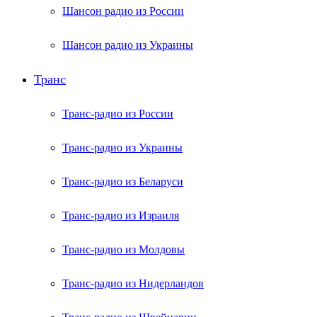
Шансон радио из России
Шансон радио из Украины
Транс
Транс-радио из России
Транс-радио из Украины
Транс-радио из Беларуси
Транс-радио из Израиля
Транс-радио из Молдовы
Транс-радио из Нидерландов