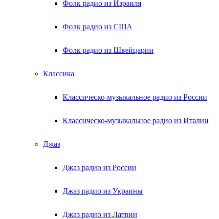
Фолк радио из Израиля
Фолк радио из США
Фолк радио из Швейцарии
Классика
Классическо-музыкальное радио из России
Классическо-музыкальное радио из Италии
Джаз
Джаз радио из России
Джаз радио из Украины
Джаз радио из Латвии