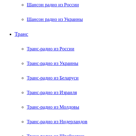
Шансон радио из России
Шансон радио из Украины
Транс
Транс-радио из России
Транс-радио из Украины
Транс-радио из Беларуси
Транс-радио из Израиля
Транс-радио из Молдовы
Транс-радио из Нидерландов