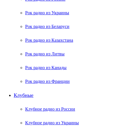
Рок радио из Украины
Рок радио из Беларуси
Рок радио из Казахстана
Рок радио из Литвы
Рок радио из Канады
Рок радио из Франции
Клубные
Клубное радио из России
Клубное радио из Украины