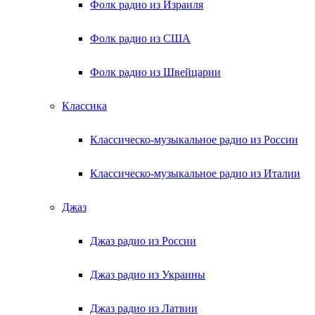
Фолк радио из Израиля
Фолк радио из США
Фолк радио из Швейцарии
Классика
Классическо-музыкальное радио из России
Классическо-музыкальное радио из Италии
Джаз
Джаз радио из России
Джаз радио из Украины
Джаз радио из Латвии