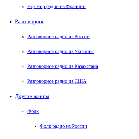
Hip-Hop радио из Франции
Разговорное
Разговорное радио из России
Разговорное радио из Украины
Разговорное радио из Казахстана
Разговорное радио из США
Другие жанры
Фолк
Фолк радио из России