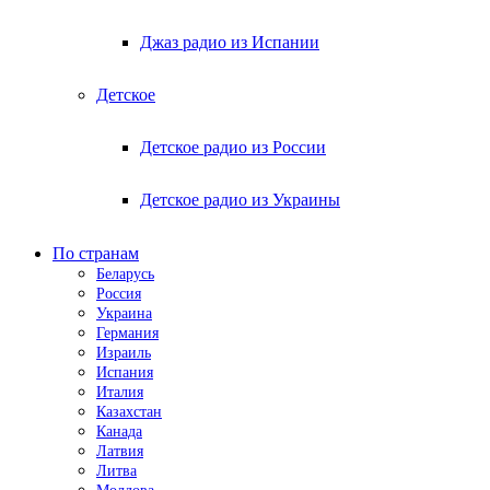
Джаз радио из Испании
Детское
Детское радио из России
Детское радио из Украины
По странам
Беларусь
Россия
Украина
Германия
Израиль
Испания
Италия
Казахстан
Канада
Латвия
Литва